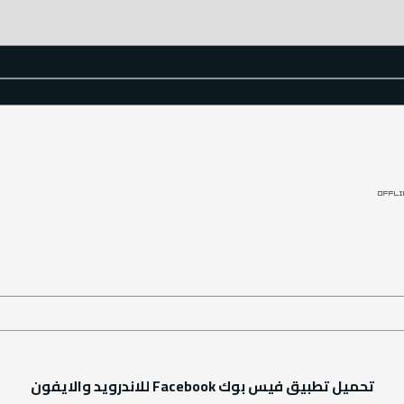
تحميل تطبيق فيس بوك Facebook للاندرويد والايفون