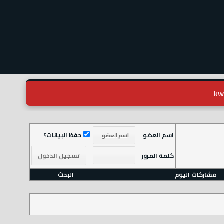
اسم العضو
حفظ البيانات؟
كلمة المرور
مشاركات اليوم
البحث