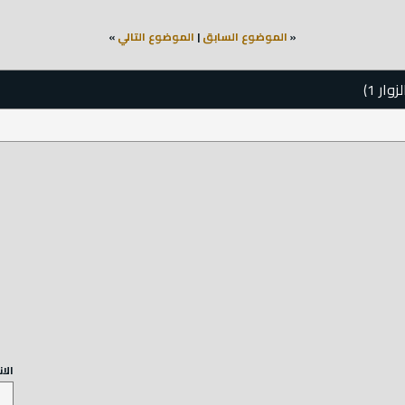
«
الموضوع السابق
|
الموضوع التالي
»
الا