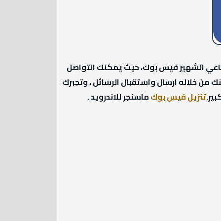
تماعي الشهير فيس بوك، حيث يمكنك التواصل
 من خلاله ارسال واستقبال الرسائل ، وتجبرك
ير.
تنزيل فيس بوك
ماسنجر للاندرويد .