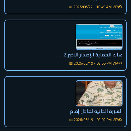
✍️
📅 2026/06/27 - 10:49 AM
|
VIP
هاك الحماية الإصدار الاخير 2...
✍️
📅 2026/06/19 - 03:55 PM
|
VIP
السيرة الذاتية لعادل إمام
✍️
📅 2026/06/19 - 03:02 PM
|
VIP