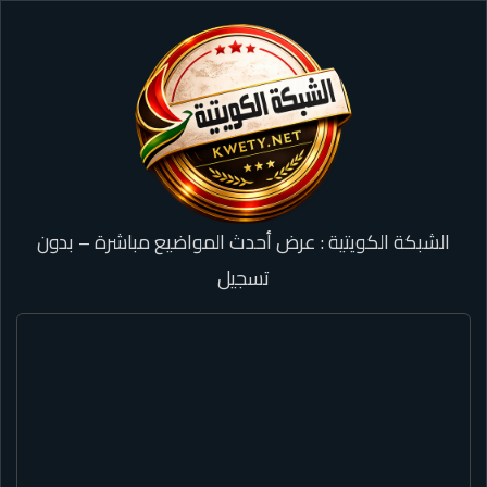
الشبكة الكويتية : عرض أحدث المواضيع مباشرة – بدون
تسجيل