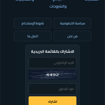
والشروحات
سياسة الخصوصية
شروط الإستخدام
من نحن
اتصل بنا