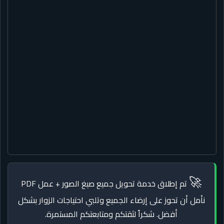
🚀
تم إطلاق خدمة تحويل جميع صيغ الصور + عمل PDF
نأمل أن تحوز على إرضاء الجميع وتلبي احتياجات الزوار بشكل
أفضل. شكراً لثقتكم ومتابعتكم المستمرة.