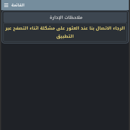
≡
القائمة
ملاحظات الإدارة
الرجاء الاتصال بنا عند العثور على مشكلة اثناء التصفح عبر
التطبيق