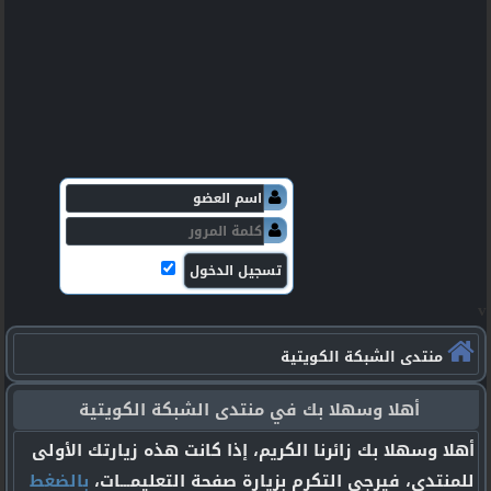
v
منتدى الشبكة الكويتية
أهلا وسهلا بك في منتدى الشبكة الكويتية
أهلا وسهلا بك زائرنا الكريم، إذا كانت هذه زيارتك الأولى
للمنتدى، فيرجى التكرم بزيارة صفحة التعليمـــات،
بالضغط