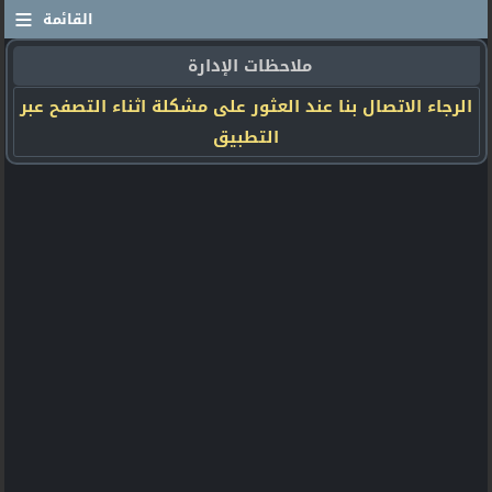
≡
القائمة
ملاحظات الإدارة
الرجاء الاتصال بنا عند العثور على مشكلة اثناء التصفح عبر
التطبيق