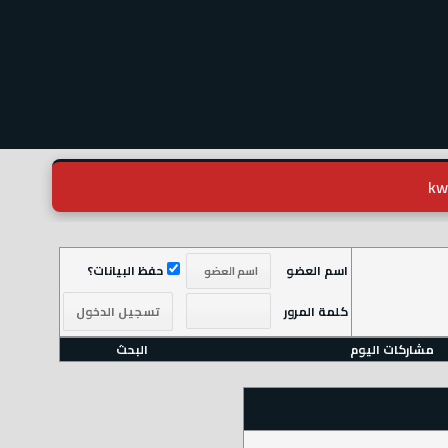
اسم العضو
حفظ البيانات؟
كلمة المرور
مشاركات اليوم
البحث