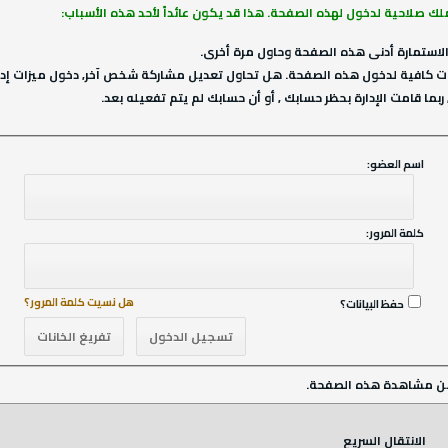
ملك صلاحية لدخول لهذه الصفحة. هذا قد يكون عائداً لأحد هذه الأسباب:
لاستمارة أدنى هذه الصفحة وحاول مرة أخرى.
ت كافية لدخول هذه الصفحة. هل تحاول تعديل مشاركة شخص آخر, دخول ميزات إداري
ربما قامت الإدارة بحظر حسابك , أو أن حسابك لم يتم تفعيله بعد.
اسم العضو:
كلمة المرور:
هل نسيت كلمة المرور؟
حفظ البيانات؟
ن مشاهدة هذه الصفحة.
الانتقال السريع