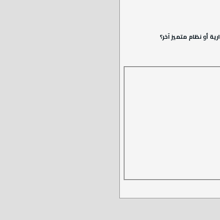
ة أو نظام متميز آخر؟