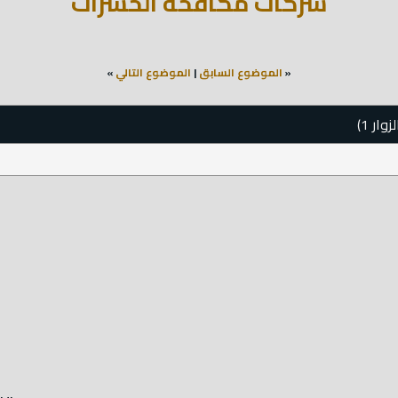
شركات مكافحة الحشرات
«
الموضوع السابق
|
الموضوع التالي
»