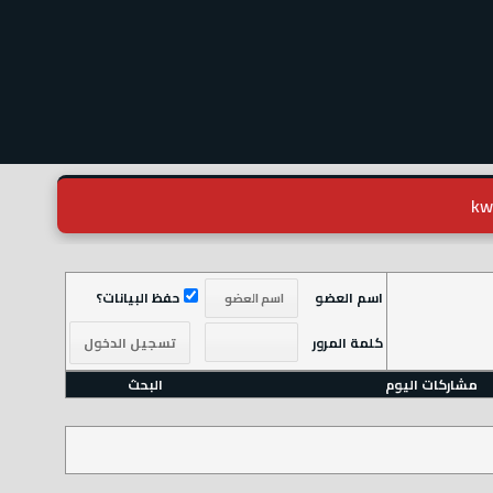
اسم العضو
حفظ البيانات؟
كلمة المرور
مشاركات اليوم
البحث