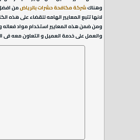
وهناك
شركة مكافحة حشرات بالرياض
من افضل
لانها تتبع المعايير الهامه للقضاء على هذه الكا
ومن ضمن هذه المعايير استخدام مواد فعاله وا
والعمل على خدمة العميل و التعاون معه فى ال