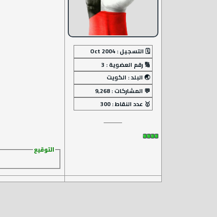
التوقيع