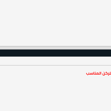
لركن المناسب