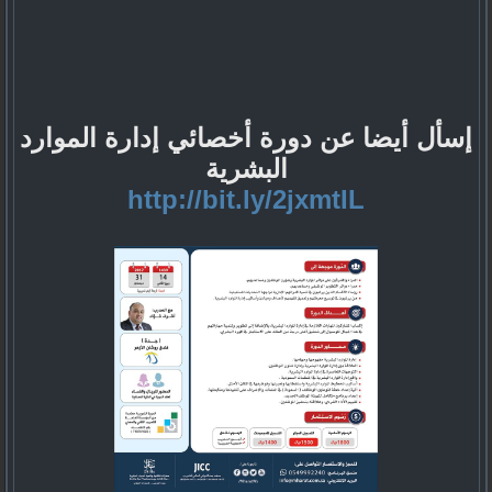
إسأل أيضا عن دورة أخصائي إدارة الموارد
البشرية
http://bit.ly/2jxmtIL