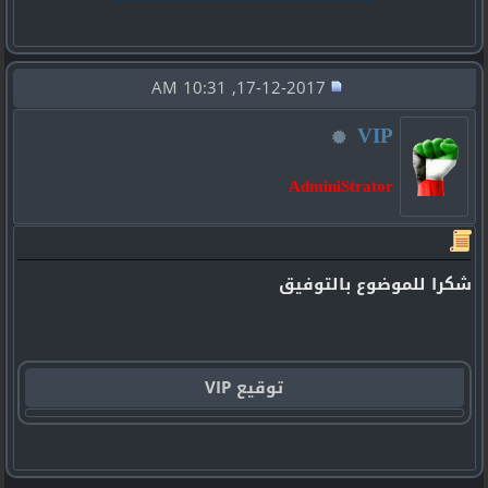
17-12-2017, 10:31 AM
VIP
AdminiStrator
شكرا للموضوع بالتوفيق
توقيع VIP