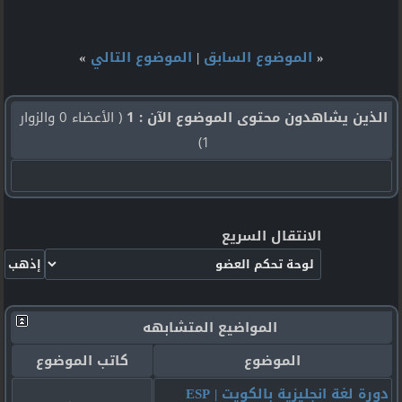
«
الموضوع السابق
|
الموضوع التالي
»
الذين يشاهدون محتوى الموضوع الآن : 1
( الأعضاء 0 والزوار
1)
الانتقال السريع
المواضيع المتشابهه
الموضوع
كاتب الموضوع
دورة لغة انجليزية بالكويت | ESP