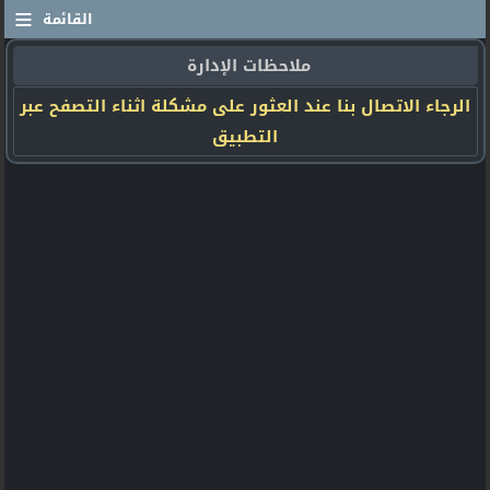
≡
القائمة
ملاحظات الإدارة
الرجاء الاتصال بنا عند العثور على مشكلة اثناء التصفح عبر
التطبيق