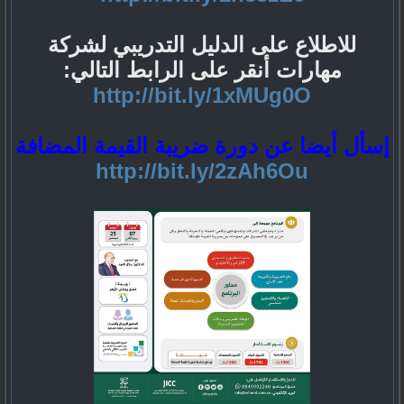
للاطلاع على الدليل التدريبي لشركة
مهارات أنقر على الرابط التالي:
http://bit.ly/1xMUg0O
إسأل أيضا عن دورة ضريبة القيمة المضافة
http://bit.ly/2zAh6Ou