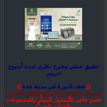
تطبيق عملي وشرح نظري لمدة أسبوع
تدريبي
((
تعقد الدورة في مدينة جدة
))
في مقر معهد جدة الدولي العالي للتدريب
خصم خاص للتَّسجيل المبكِّر وللمجموعات
والجهات الخيريَّة