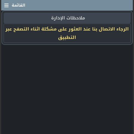
≡
القائمة
ملاحظات الإدارة
الرجاء الاتصال بنا عند العثور على مشكلة اثناء التصفح عبر
التطبيق