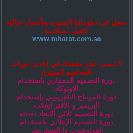
سجل في دبلوماتنا المميزه وبأسعار خيالية
لاتقبل المنافسة
www.mharat.com.sa
لا تنسى حجز مقعدك في إحدى دورات
التصاميم المميزة
دورة التصميم المعماري باستخدام
الاوتوكاد
دورة المونتاج التلفزيوني بإستخدام
البريمير و الأفتر إيفكت
دورة التصميم ثلاثي الابعاد
3dmax
دورة التصميم الإعلاني باستخدام
الفوتوشوب والاليستريتور