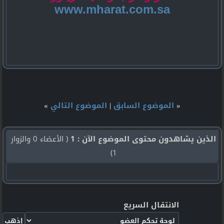
www.mharat.com.sa
«
الموضوع السابق
|
الموضوع التالي
»
الذين يشاهدون محتوى الموضوع الآن : 1
( الأعضاء 0 والزوار
1)
الانتقال السريع