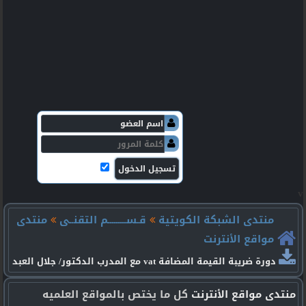
v
منتدى الشبكة الكويتية
قـســـــــــم التقنــى
منتدى
مواقع الأنترنت
دورة ضريبة القيمة المضافة vat مع المدرب الدكتور/ جلال العبد
منتدى مواقع الأنترنت
كل ما يختص بالمواقع العلميه