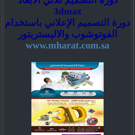
دورة التصميم ثلاثي الابعاد
3dmax
دورة التصميم الإعلاني باستخدام
الفوتوشوب والاليستريتور
www.mharat.com.sa