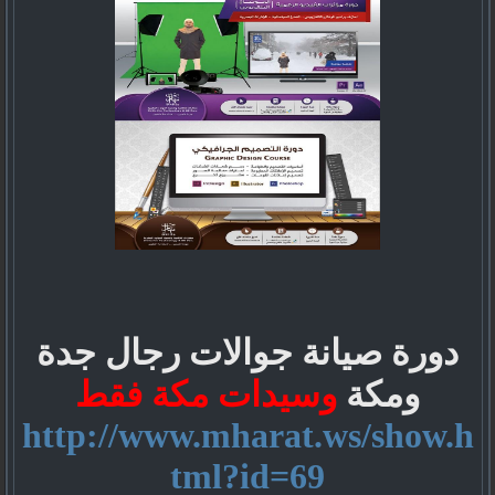
دورة صيانة جوالات رجال جدة
ومكة
وسيدات مكة فقط
http://www.mharat.ws/show.h
tml?id=69