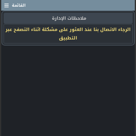
≡
القائمة
ملاحظات الإدارة
الرجاء الاتصال بنا عند العثور على مشكلة اثناء التصفح عبر
التطبيق