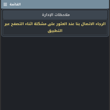
≡
القائمة
ملاحظات الإدارة
الرجاء الاتصال بنا عند العثور على مشكلة اثناء التصفح عبر
التطبيق