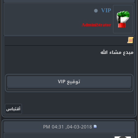
VIP
AdminiStrator
مبدع مشاء الله
توقيع VIP
04-03-2018, 04:31 PM