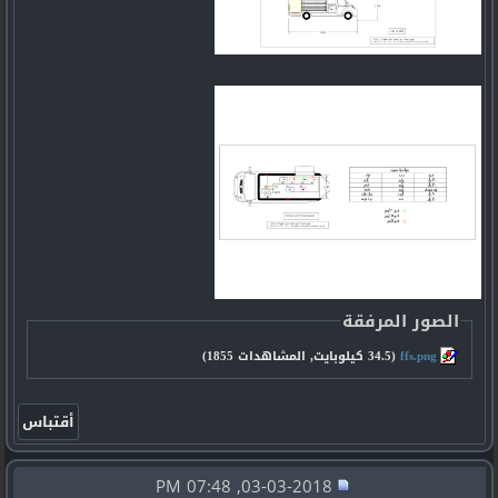
الصور المرفقة
ffs.png‏
(34.5 كيلوبايت, المشاهدات 1855)
03-03-2018, 07:48 PM