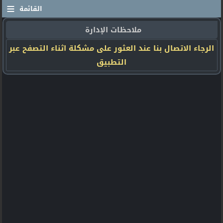
≡
القائمة
ملاحظات الإدارة
الرجاء الاتصال بنا عند العثور على مشكلة اثناء التصفح عبر
التطبيق