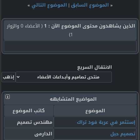
«
الموضوع السابق
|
الموضوع التالي
»
الذين يشاهدون محتوى الموضوع الآن : 1
( الأعضاء 0 والزوار
1)
الانتقال السريع
المواضيع المتشابهه
الموضوع
كاتب الموضوع
إستثمر في عربة فود تراك
مهندس تصميم
تصميم حبل
الدارمى