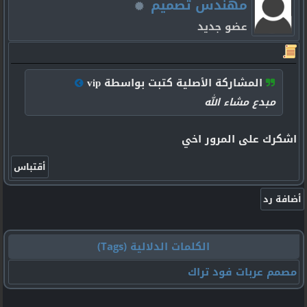
مهندس تصميم
عضو جديد
المشاركة الأصلية كتبت بواسطة vip
مبدع مشاء الله
اشكرك على المرور اخي
الكلمات الدلالية (Tags)
مصمم عربات فود تراك