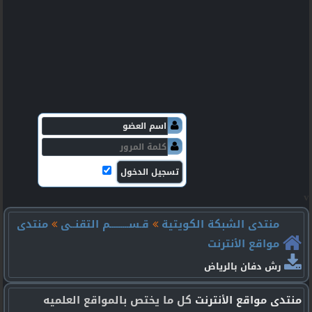
v
منتدى الشبكة الكويتية
قـســـــــــم التقنــى
منتدى
مواقع الأنترنت
رش دفان بالرياض
منتدى مواقع الأنترنت
كل ما يختص بالمواقع العلميه