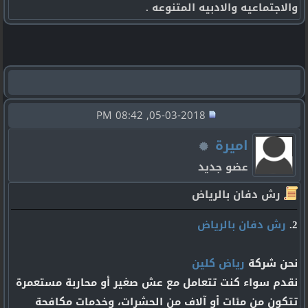
والاجتماعيه والادبيه المتنوعه .
05-03-2018, 08:42 PM
اميرة
عضو جديد
رش دفان بالرياض
2.
رش دفان بالرياض
نحن شركة
رياض كلين
نقدم سواء كنت تتعامل مع عش صغير أو محاربة مستعمرة
تتكون من مئات أو آلاف من الحشرات، وخدمات مكافحة