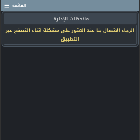
≡
القائمة
ملاحظات الإدارة
الرجاء الاتصال بنا عند العثور على مشكلة اثناء التصفح عبر
التطبيق