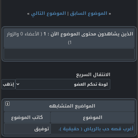
«
الموضوع السابق
|
الموضوع التالي
»
الذين يشاهدون محتوى الموضوع الآن : 1
( الأعضاء 0 والزوار
1)
الانتقال السريع
المواضيع المتشابهه
الموضوع
كاتب الموضوع
أغرب قصه حب بالرياض ( حقيقية ).
توفيق