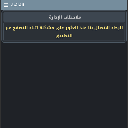
≡
القائمة
ملاحظات الإدارة
الرجاء الاتصال بنا عند العثور على مشكلة اثناء التصفح عبر
التطبيق