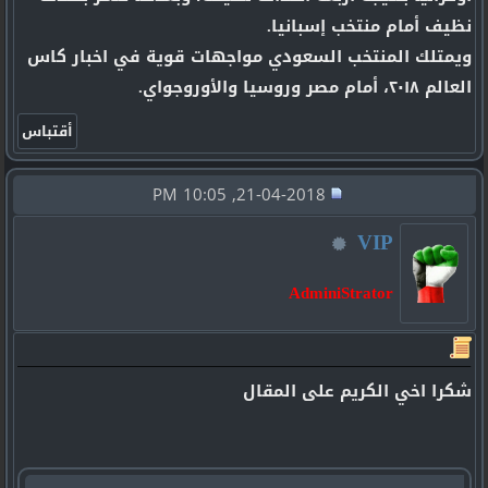
نظيف أمام منتخب إسبانيا.
ويمتلك المنتخب السعودي مواجهات قوية في اخبار كاس
العالم ٢٠١٨، أمام مصر وروسيا والأوروجواي.
21-04-2018, 10:05 PM
VIP
AdminiStrator
شكرا اخي الكريم على المقال