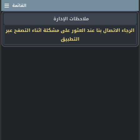
≡
القائمة
ملاحظات الإدارة
الرجاء الاتصال بنا عند العثور على مشكلة اثناء التصفح عبر
التطبيق