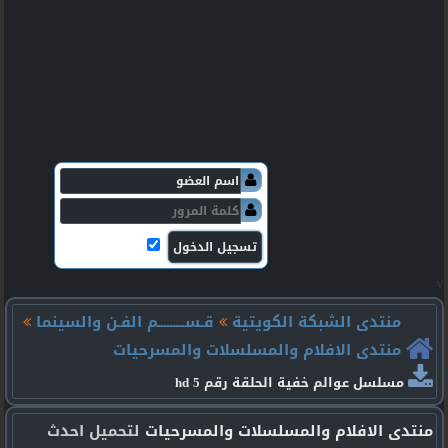
v
منتدى الشبكة الكويتية
قـســـــــــم الفـن والسينما
منتدى الافلام والمسلسلات والمسرحيات
مسلسل عوالم خفية الحلقة رقم 5 hd
منتدى الافلام والمسلسلات والمسرحيات
لتحميل احدث