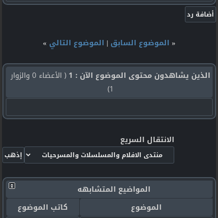
«
الموضوع السابق
|
الموضوع التالي
»
الذين يشاهدون محتوى الموضوع الآن : 1
( الأعضاء 0 والزوار
1)
الانتقال السريع
المواضيع المتشابهه
الموضوع
كاتب الموضوع