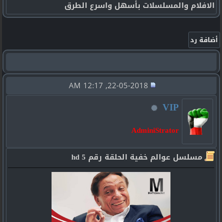
الافلام والمسلسلات بأسهل واسرع الطرق
22-05-2018, 12:17 AM
VIP
AdminiStrator
مسلسل عوالم خفية الحلقة رقم 5 hd