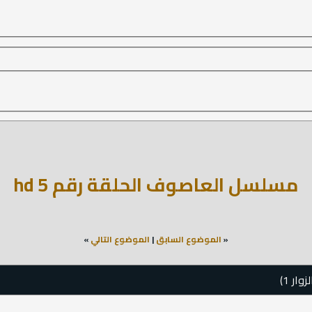
مسلسل العاصوف الحلقة رقم 5 hd
«
الموضوع السابق
|
الموضوع التالي
»