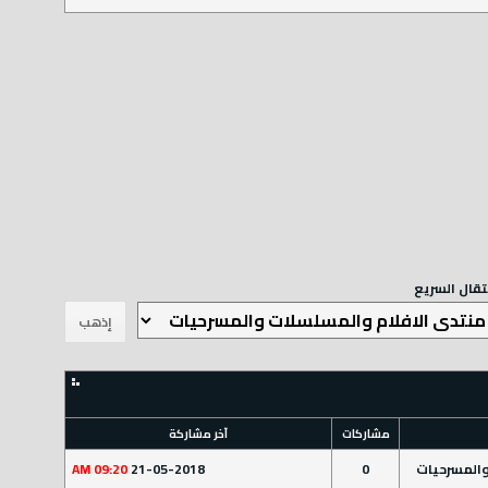
نتقال السريع
مشاركات
آخر مشاركة
والمسرحيات
0
21-05-2018
09:20 AM