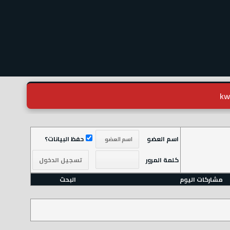
اسم العضو
حفظ البيانات؟
كلمة المرور
مشاركات اليوم
البحث