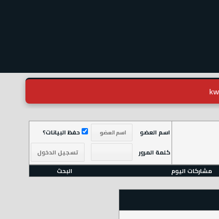
اسم العضو
حفظ البيانات؟
كلمة المرور
مشاركات اليوم
البحث