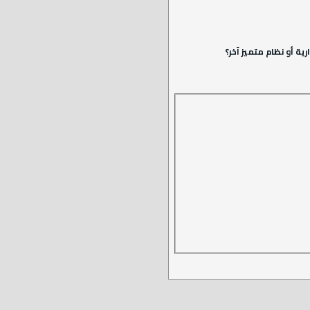
ة أو نظام متميز آخر؟