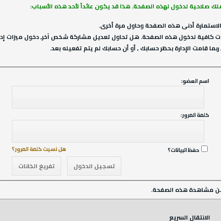
ملك صلاحية لدخول لهذه الصفحة. هذا قد يكون عائداً لأحد هذه الأسباب:
لاستمارة أدنى هذه الصفحة وحاول مرة أخرى.
ت كافية لدخول هذه الصفحة. هل تحاول تعديل مشاركة شخص آخر, دخول ميزات إداري
ربما قامت الإدارة بحظر حسابك , أو أن حسابك لم يتم تفعيله بعد.
اسم العضو:
كلمة المرور:
هل نسيت كلمة المرور؟
حفظ البيانات؟
ن مشاهدة هذه الصفحة.
الانتقال السريع