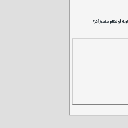
ة أو نظام متميز آخر؟