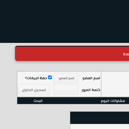
اسم العضو
حفظ البيانات؟
كلمة المرور
مشاركات اليوم
البحث