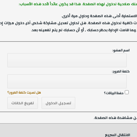
ملك صلاحية لدخول لهذه الصفحة. هذا قد يكون عائداً لأحد هذه الأسباب:
لاستمارة أدنى هذه الصفحة وحاول مرة أخرى.
ت كافية لدخول هذه الصفحة. هل تحاول تعديل مشاركة شخص آخر, دخول ميزات إداري
ربما قامت الإدارة بحظر حسابك , أو أن حسابك لم يتم تفعيله بعد.
اسم العضو:
كلمة المرور:
هل نسيت كلمة المرور؟
حفظ البيانات؟
ن مشاهدة هذه الصفحة.
الانتقال السريع