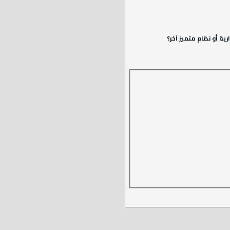
ة أو نظام متميز آخر؟