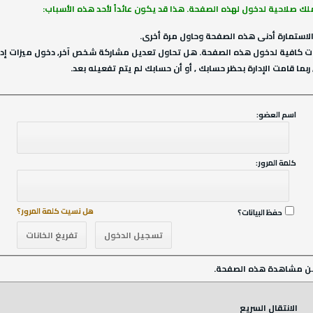
ملك صلاحية لدخول لهذه الصفحة. هذا قد يكون عائداً لأحد هذه الأسباب:
لاستمارة أدنى هذه الصفحة وحاول مرة أخرى.
ت كافية لدخول هذه الصفحة. هل تحاول تعديل مشاركة شخص آخر, دخول ميزات إداري
ربما قامت الإدارة بحظر حسابك , أو أن حسابك لم يتم تفعيله بعد.
اسم العضو:
كلمة المرور:
هل نسيت كلمة المرور؟
حفظ البيانات؟
ن مشاهدة هذه الصفحة.
الانتقال السريع