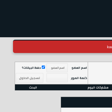
اسم العضو
حفظ البيانات؟
كلمة المرور
مشاركات اليوم
البحث