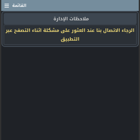
≡
القائمة
ملاحظات الإدارة
الرجاء الاتصال بنا عند العثور على مشكلة اثناء التصفح عبر
التطبيق