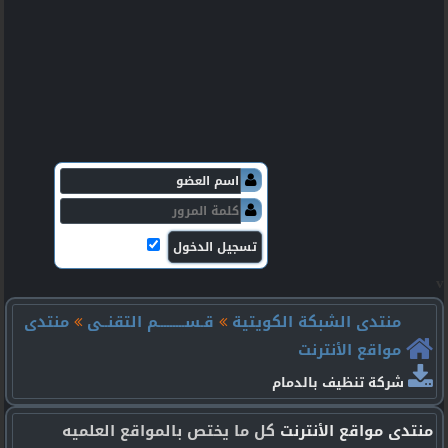
v
منتدى الشبكة الكويتية
قـســـــــــم التقنــى
منتدى
مواقع الأنترنت
شركة تنظيف بالدمام
منتدى مواقع الأنترنت
كل ما يختص بالمواقع العلميه