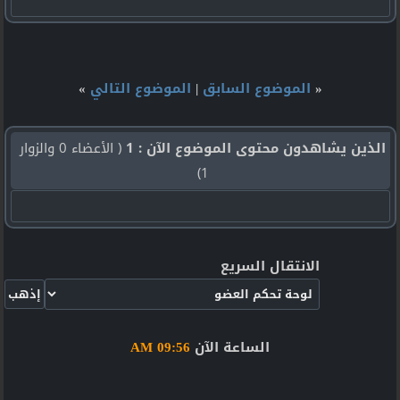
«
الموضوع السابق
|
الموضوع التالي
»
الذين يشاهدون محتوى الموضوع الآن : 1
( الأعضاء 0 والزوار
1)
الانتقال السريع
الساعة الآن
09:56 AM