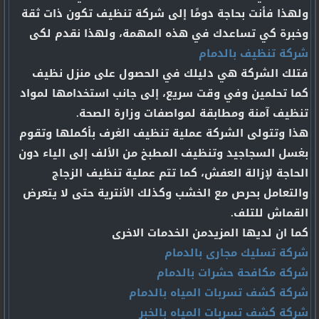
ولهذا فأنت بحاجة دومًا إلى شركة تنظيف تكون ذات ثقة
وخبرة كي تساعدك في هذه المهمة، ولهذا نقدم لكى
شركة تنظيف بالدمام
فتلك الشركة هي دليلك في الحصول على منزل نظيف
كما تحلمين وفي وقت سريع، إلى جانب استخدامها لمواد
تنظيف آمنة ومطابقة لمواصفات وزارة الصحة.
هذا وتتولى الشركة عملية تنظيف الغرف بأكملها وتقوم
بغسل السجاجيد وتنظيف المطبخ من الألف إلى الياء دون
الحاجة لإزالة العفش، كما تتم عملية تنظيف الزجاج
والتعامل بحرص مع الخشب وكذلك الأنترية حتى لا يتعرض
القماش للتلف.
كما ان لديها المزيدمن الخدمات الاخرى
شركة تسليك مجارى بالدمام
شركة مكافحة حشرات بالدمام
شركة كشف تسربات المياه بالدمام
شركة كشف تسربات المياه بالخبر