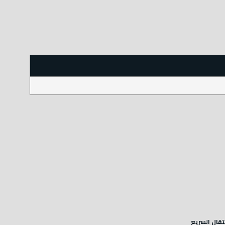
نتقال السريع