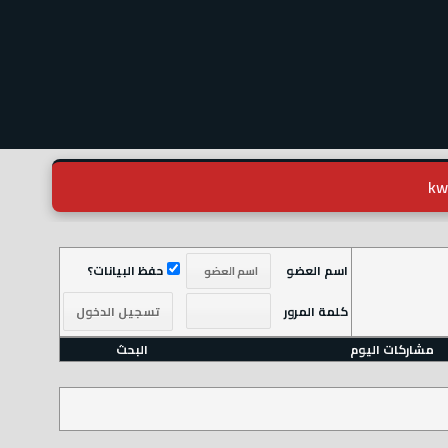
اسم العضو
حفظ البيانات؟
كلمة المرور
مشاركات اليوم
البحث