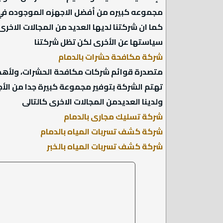
مجموعه كبيره من أفضل الاجهزه الموجوده في 
كما ان شركتنا لديها العديد من المجالات الاخ
سياستها عن الأخرى لكن تظل شركتنا
شركة مكافحة حشرات بالدمام
متصدرة قوائم شركات مكافحة الحشرات، ولأهمية
تهتم الشركة بتوفير مجموعة كبيرة جدا من الأج
ولدينا العديدمن المجالات الاخرى كالتالى
شركة تسليك مجارى بالدمام
شركة كشف تسربات المياه بالدمام
شركة كشف تسربات المياه بالخبر