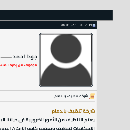
13-06-2019, 05:22 AM
جودا احمد
موقوف من إدارة المنت
شركة تنظيف بالدمام
شركة تنظيف بالدمام
يعتبر التنظيف من الأمور الضرورية في حياتنا 
الإمكانيات لتنظيف وتعقيم كافه الاركان الموجو