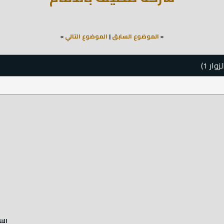
«
الموضوع السابق
|
الموضوع التالي
»
الا