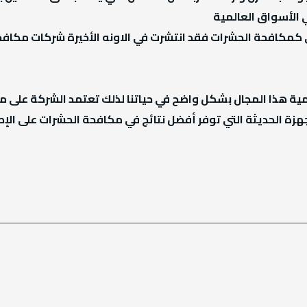
الأسواق العالمية
رى كمكافحة الحشرات فقد انتشرت في الاونه الأخيرة شركات مكاف
 هذا المجال بشكل واضح في حياتنا لذلك تعتمد الشركة على مج
هزة الحديثة التي توفر أفضل نتائج في مكافحة الحشرات على الإ