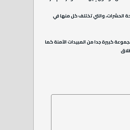
حة الحشرات، والتي تختلف كل منها في
موعة كبيرة جدا من المبيدات الآمنة كما
طلاق