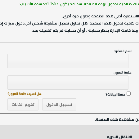
ملك صلاحية لدخول لهذه الصفحة. هذا قد يكون عائداً لأحد هذه الأسباب:
لاستمارة أدنى هذه الصفحة وحاول مرة أخرى.
ت كافية لدخول هذه الصفحة. هل تحاول تعديل مشاركة شخص آخر, دخول ميزات إداري
ربما قامت الإدارة بحظر حسابك , أو أن حسابك لم يتم تفعيله بعد.
اسم العضو:
كلمة المرور:
هل نسيت كلمة المرور؟
حفظ البيانات؟
ن مشاهدة هذه الصفحة.
الانتقال السريع