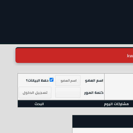
اسم العضو
حفظ البيانات؟
كلمة المرور
مشاركات اليوم
البحث