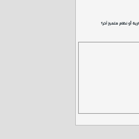
ة أو نظام متميز آخر؟