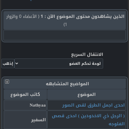
الذين يشاهدون محتوى الموضوع الآن : 1
( الأعضاء 0 والزوار
1)
الانتقال السريع
المواضيع المتشابهه
الموضوع
كاتب الموضوع
احدى اجمل الطرق لقص الصور
Nathyaa
( الرجل ذي الاخدودين ) احدى قصص
السفير
الفلوجه