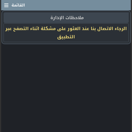
≡
القائمة
ملاحظات الإدارة
الرجاء الاتصال بنا عند العثور على مشكلة اثناء التصفح عبر
التطبيق