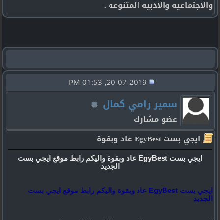
والاجتماعيه والادبيه المتنوعه .
20-07-2019, 01:53 PM
سمير رامي كمال
عضو مشارك
ايجي بست EgyBest عاد وبقوة
ايجي بست EgyBest عاد وبقوة واليكم رابط موقع ايجي بست
الجديد
ايجي بست EgyBest عاد وبقوة واليكم رابط موقع ايجي بست
الجديد