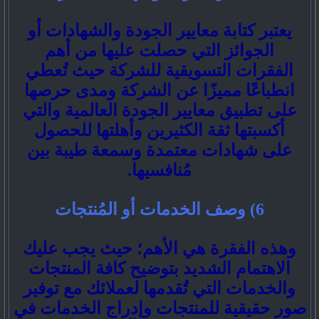
يعتبر كتابة معايير الجودة والشهادات أو
الجوائز التي حصلت عليها من أهم
الفقرات التسويقية للشركة حيث تُعطي
انطباعًا مميزًا عن الشركة ومدى حرصها
على تطبيق معايير الجودة العالمية والتي
أكسبتها ثقة الكثيرين وأهلتها للحصول
على شهادات معتمدة وسمعة طيبة بين
مُنافسيها.
6) وصف الخدمات أو المُنتجات
وهذه الفقرة هي الأهم؛ حيث يجب عليك
الاهتمام الشديد بتوضيح كافة المنتجات
والخدمات التي تُقدمها لعملائك مع توفير
صور حقيقية للمنتجات وإدراج الخدمات في