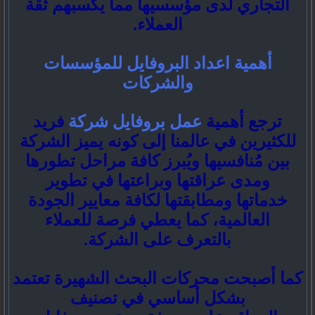
التجاري لدى مؤسسيها مما يكسبهم ثقة
العملاء.
أهمية اعداد البروفايل للمؤسسات
والشركات
ترجع أهمية
عمل بروفايل شركة
فريد
للكثيرين في عالمنا إلى كونه يميز الشركة
بين مُنافسيها ويُبرز كافة مراحل تطورها
ومدى عراقتها وبراعتها في تطوير
خدماتها ومطابقتها لكافة معايير الجودة
العالمية، كما يعطي فرصة للعملاء
بالتعرف على الشركة.
كما أصبحت محركات البحث الشهيرة تعتمد
بشكل أساسي في تصنيف