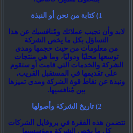
1) كتابة من نحن أو النبذة
لابد وأن تجيب عملائك ومُنافسيك عن هذا
التساؤل بكل ما يخص الشركة
من معلومات من حيث حجمها ومدى
توسعها محليًا ودوليًا، وما هي منتجات
الشركة والخدمات التي قامت أو ستقوم
على تقديمها في المستقبل القريب،
ونبذة عن نقاط قوة الشركة ومدى تميزها
بين مُنافسيها.
2) تاريخ الشركة وأصولها
تتضمن هذه الفقرة في بروفايل الشركات
كل ما يخص الشركة ومؤسسيها