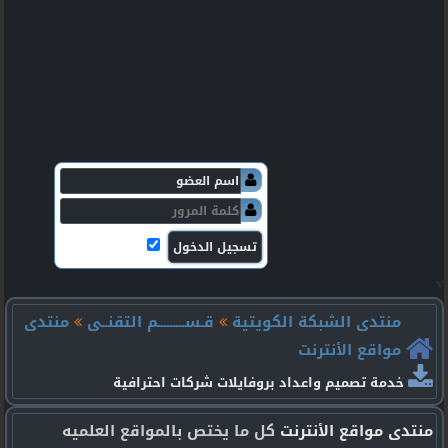
v
منتدى الشبكة الكويتية
قـســـــــــم التقنــى
منتدى
مواقع الأنترنت
خدمة تصميم واعداد بروفايلات شركات احترافية
منتدى مواقع الأنترنت
كل ما يختص بالمواقع العلميه