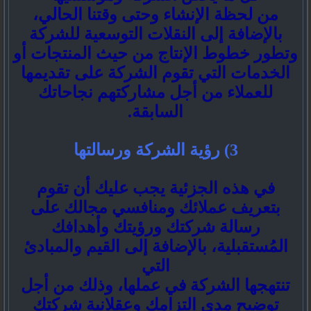
من لحظة الإنشاء وحتى وقتنا الحالي،
بالإضافة إلى النقلات التوسعية للشركة
وتطور خطوط الإنتاج من حيث المنتجات أو
الخدمات التي تقوم الشركة على تقديمها
للعملاء من أجل مشاركتهم نجاحاتك
السابقة.
3) رؤية الشركة ورسالتها
في هذه الجزئية يجب عليك أن تقوم
بتعريف عملائك ومنافسي مجالك على
رسالة شركتك ورؤيتك وأهدافك
المُستقبلية، بالإضافة إلى القيم والمبادئ
التي
تنتهجها الشركة في عملها، وذلك من أجل
توضيح مدى التزامك وعقلانية شركتك