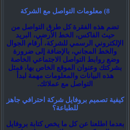
8) معلومات التواصل مع الشركة
تضم هذه الفقرة كل طرق التواصل من
حيث الفاكس، الخط الأرضي، البريد
الإلكتروني الرسمي للشركة، أرقام الجوال
والخط المجاني، بالإضافة إلى ضرورة
وضع روابط التواصل الاجتماعي الخاصة
بشركتك وعنوان الموقع الخاص بها، فمثل
هذه البيانات والمعلومات مهمة لبدأ
التواصل مع عملائك.
كيفية تصميم بروفايل شركة احترافي جاهز
للطباعة؟
بعدما اطلعنا عن كل ما يخص كتابة بروفايل