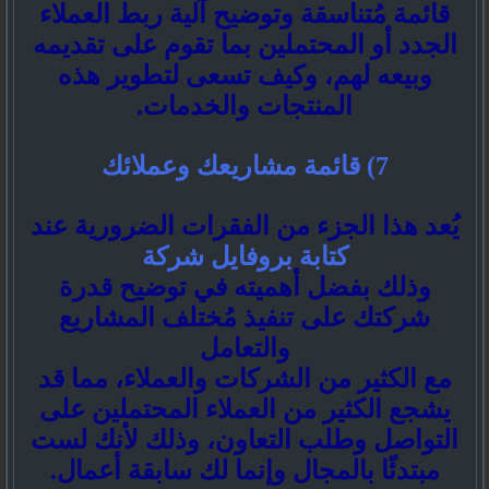
قائمة مُتناسقة وتوضيح آلية ربط العملاء
الجدد أو المحتملين بما تقوم على تقديمه
وبيعه لهم، وكيف تسعى لتطوير هذه
المنتجات والخدمات.
7) قائمة مشاريعك وعملائك
يُعد هذا الجزء من الفقرات الضرورية عند
كتابة بروفايل شركة
وذلك بفضل أهميته في توضيح قدرة
شركتك على تنفيذ مُختلف المشاريع
والتعامل
مع الكثير من الشركات والعملاء، مما قد
يشجع الكثير من العملاء المحتملين على
التواصل وطلب التعاون، وذلك لأنك لست
مبتدئًا بالمجال وإنما لك سابقة أعمال.