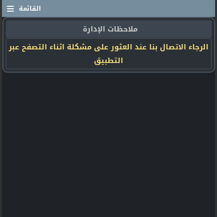
≡
القائمة
ملاحظات الإدارة
الرجاء الاتصال بنا عند العثور على مشكلة اثناء التصفح عبر
التطبيق