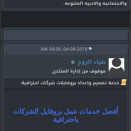
والاجتماعيه والادبيه المتنوعه .
04-09-2019, 04:30 AM
ضياء الروح
موقوف من إدارة المنتدى
خدمة تصميم واعداد بروفايلات شركات احترافية
أفضل خدمات عمل بروفايل الشركات
باحترافية