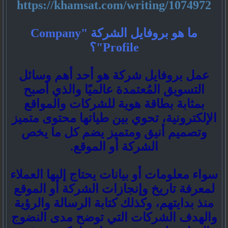
https://khamsat.com/writing/1074972
ما هو بروفايل الشركة "Company
Profile"؟
عمل بروفايل شركة هو أحد أهم وسائل
التسويق المُعتمدة عالميًا والذي أصبح
بمثابة بطاقة هوية للشركات والمواقع
الإلكترونية، تحوي بين طياتها محتوى متميز
وتصميم أنيق ومتميز يضم كل ما يخص
الشركة أو الموقع.
سواء معلومات أو بيانات يحتاج إليها العملاء
لمعرفة تاريخ وإنجازات الشركة أو الموقع
منذ بدايتهم، وكذلك كتابة الرسالة والرؤية
والهدف الشركات التي توضح مدى النضوج