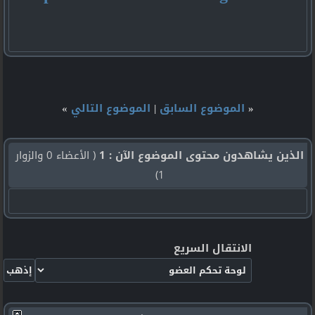
«
الموضوع السابق
|
الموضوع التالي
»
الذين يشاهدون محتوى الموضوع الآن : 1
( الأعضاء 0 والزوار
1)
الانتقال السريع