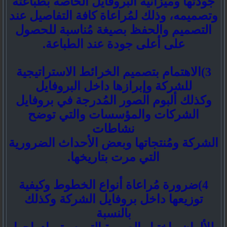
جودتها وميزانية البروفايل الخاصة بطباعته
وتصميمه، وذلك لمُراعاة كافة التفاصيل عند
التصميم والحفظ بصيغة مُناسبة للحصول
على أعلى جودة عند الطباعة.
3)الاهتمام بتصميم الخرائط الاستراتيجية
للشركة وإبرازها داخل البروفايل
وكذلك ألبوم الصور المُدرجة في بروفايل
الشركات والمؤسسات والتي توضح
نشاطات
الشركة ومُنتجاتها وبعض الأحداث الضرورية
التي مرت بتاريخها.
4)ضرورة مُراعاة أنواع الخطوط وكيفية
توزيعها داخل بروفايل الشركة وكذلك
بالنسبة