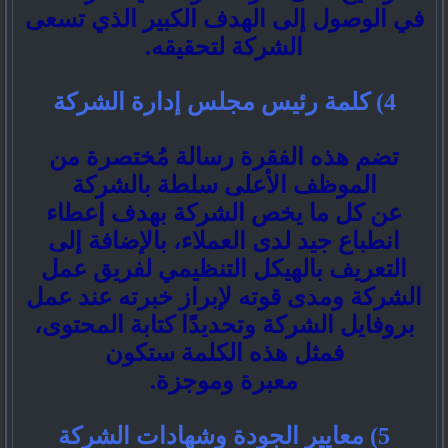
في الوصول إلى الهدف الكبير الذي تسعى
الشركة لتحقيقه.
4) كلمة رئيس مجلس إدارة الشركة
تضم هذه الفقرة رسالة مُختصرة من
الموظف الأعلى سلطة بالشركة
عن كل ما يخص الشركة بهدف إعطاء
انطباع جيد لدى العملاء، بالإضافة إلى
التعريف بالهيكل التنظيمي لفريق عمل
الشركة ومدى قوته لإبراز خبرته عند عمل
بروفايل الشركة وتحديدًا كتابة المحتوى،
فمثل هذه الكلمة ستكون
معبرة وموجزة.
5) معايير الجودة وشهادات الشركة