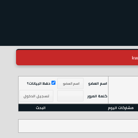
اسم العضو
حفظ البيانات؟
كلمة المرور
مشاركات اليوم
البحث