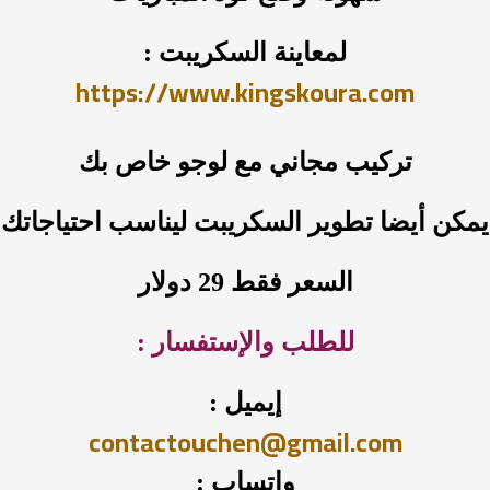
لمعاينة السكريبت :
https://www.kingskoura.com
تركيب مجاني مع لوجو خاص بك
يمكن أيضا تطوير السكريبت ليناسب احتياجاتك
السعر فقط 29 دولار
للطلب والإستفسار :
إيميل :
contactouchen@gmail.com
واتساب :