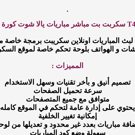
الا شوت كورة لايف
ث المباريات اونلاين سكريبت برمجة خاصة م
ات و الهواتف بلوحة تحكم خاصة لموقع السك
المميزات :
تصميم أنيق و بأخر تقنيات وسهل الاستخدام
سرعة تحميل الصفحات
متوافق مع جميع المتصفحات
حتوي على إدارة عامة لتحكم في الموقع كامله
إمكانية تغيير الخلفية
ضافة مباريات بعدد غير محدود و تعديلها من لوح
سهولة وضع كود المباريات