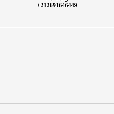
212691646449+