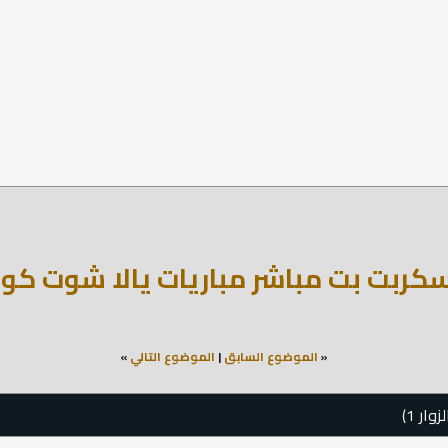
«
الموضوع السابق
|
الموضوع التالي
»