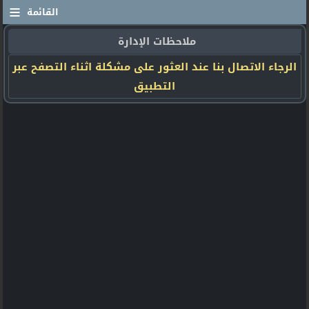
≡
القائمة
ملاحظات الإدارة
الرجاء الاتصال بنا عند العثور على مشكلة اثناء التصفح عبر
التطبيق