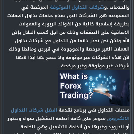
والخدمات .و
شركات التداول الموثوقة
المرخصة في
السعودية هي الشركات التي تقدم خدمات تداول العملات
بطريقة إسلامية خالية من الفوائد الربوية والعمولات
الاضافية على الصفقات وذلك من اجل كسب الحلال بإذن
الله ولكن نحن نحذر دائما من التداول مع شركات تداول
العملات الغير مرخصة والموجودة في قبرص ومالطا وذلك
لأن هذه الشركات غير موثوقة ولا ننصح بها أبدا لأنها
شركات غير موثوقة وغير مرخصة .
منصات التداول هي برنامج تقدمة
افضل شركات التداول
الالكتروني
متوفر على كافة أنظمة التشغيل سواء ويندوز
أو اندرويد وغيرها من أنظمة التشغيل وهي الخاصة