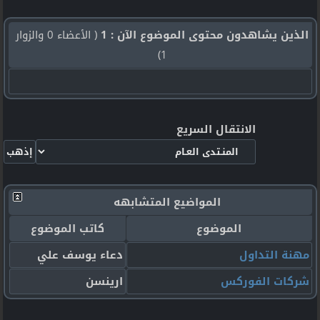
الذين يشاهدون محتوى الموضوع الآن : 1
( الأعضاء 0 والزوار
1)
الانتقال السريع
المواضيع المتشابهه
الموضوع
كاتب الموضوع
مهنة التداول
دعاء يوسف علي
شركات الفوركس
ارينسن