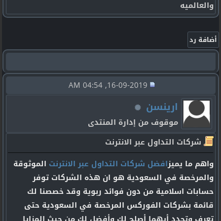
والعالميه
16-09-2019, 04:54 AM
ارينسن
موقوف من إدارة المنتدى
شركات التداول عبر الانترنت
واهم ما يميز
افضل شركات التداول عبر الانترنت
الموثوقة
والمرخصة في السعودية هو ان هذه الشركات توفر
حسابات اسلامية من دون فوائد ربوية وقد خصصنا لك
قائمة بشركات الفوركس المرخصة في السعودية حتى
تعرف وتحدد أيهما أصلح لك وأفضل لك من حيث المزايا