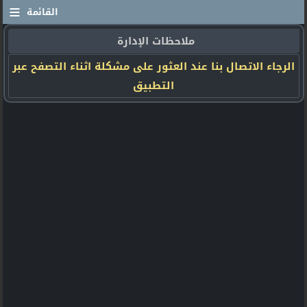
≡
القائمة
ملاحظات الإدارة
الرجاء الاتصال بنا عند العثور على مشكلة اثناء التصفح عبر
التطبيق