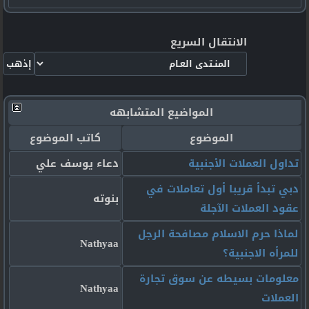
الانتقال السريع
المواضيع المتشابهه
الموضوع
كاتب الموضوع
تداول العملات الأجنبية
دعاء يوسف علي
دبي تبدأ قريبا أول تعاملات في
بنوته
عقود العملات الآجلة
لماذا حرم الاسلام مصافحة الرجل
Nathyaa
للمرأه الاجنبية؟
معلومات بسيطه عن سوق تجارة
Nathyaa
العملات