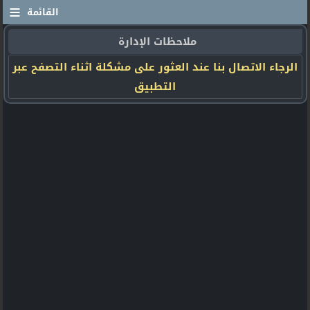
≡
القائمة
ملاحظات الإدارة
الرجاء الاتصال بنا عند العثور على مشكلة اثناء التصفح عبر
التطبيق