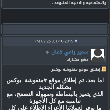
والاجتماعيه والادبيه المتنوعه .
01-10-2019, 09:25 PM
سمير رامي كمال
عضو مشارك
إطلاق موقع منقوشة بوكس
اما بعد، تم إطلاق موقع #منقوشة_بوكس
بشكله الجديد
الذي يتميز بالبساطة وسهولة التصفح، مع
تناسبه مع كل الأجهزة
ما يوفر لعملائنا الأعزاء الإطلاع على كل