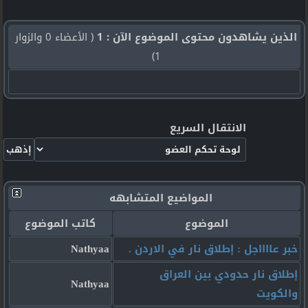
الذين يشاهدون محتوى الموضوع الآن : 1
( الأعضاء 0 والزوار
1)
الانتقال السريع
المواضيع المتشابهه
الموضوع
كاتب الموضوع
خبر عااااجل : إطلاق نار في الاردن .
Nathyaa
إطلاق نار حدودي بين العراق
Nathyaa
والكويت