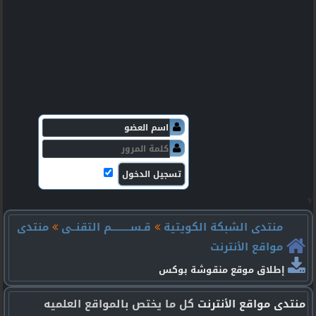
v
منتدى الشبكة الكويتية
قـســـــــــم التقنــى
منتدى
مواقع الأنترنت
إطلاق موقع منقوشة بوكس
منتدى مواقع الأنترنت
كل ما يختص بالمواقع العلميه