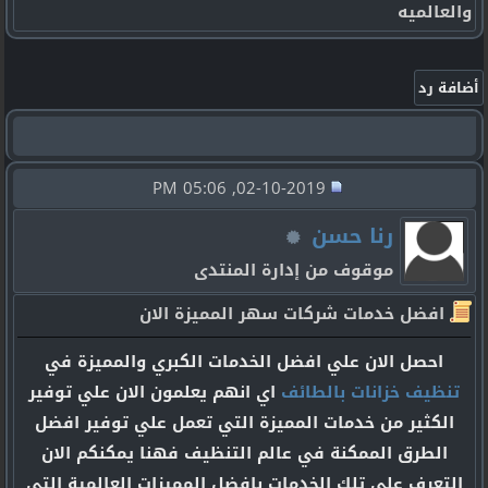
والعالميه
02-10-2019, 05:06 PM
رنا حسن
موقوف من إدارة المنتدى
افضل خدمات شركات سهر المميزة الان
احصل الان علي افضل الخدمات الكبري والمميزة في
تنظيف خزانات بالطائف
اي انهم يعلمون الان علي توفير
الكثير من خدمات المميزة التي تعمل علي توفير افضل
الطرق الممكنة في عالم التنظيف فهنا يمكنكم الان
التعرف علي تلك الخدمات بافضل المميزات العالمية التي