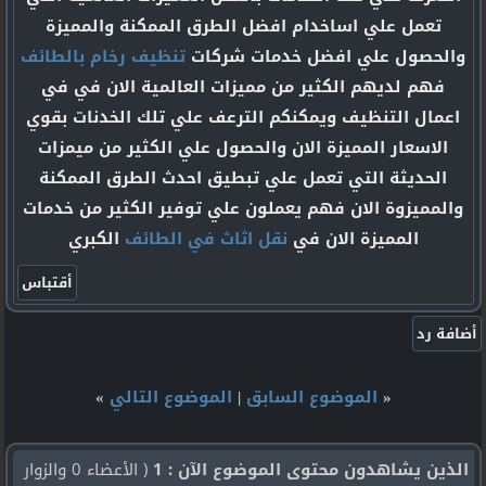
تعمل علي اساخدام افضل الطرق الممكنة والمميزة
والحصول علي افضل خدمات شركات
تنظيف رخام بالطائف
فهم لديهم الكثير من مميزات العالمية الان في في
اعمال التنظيف ويمكنكم الترعف علي تلك الخدنات بقوي
الاسعار المميزة الان والحصول علي الكثير من ميمزات
الحديثة التي تعمل علي تبطيق احدث الطرق الممكنة
والمميزوة الان فهم يعملون علي توفير الكثير من خدمات
المميزة الان في
نقل اثاث في الطائف
الكبري
«
الموضوع السابق
|
الموضوع التالي
»
الذين يشاهدون محتوى الموضوع الآن : 1
( الأعضاء 0 والزوار