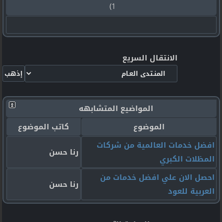
1)
الانتقال السريع
المواضيع المتشابهه
الموضوع
كاتب الموضوع
افضل خدمات العالمية من شركات
رنا حسن
المظلات الكبري
احصل الان علي افضل خدمات من
رنا حسن
العربية للعود