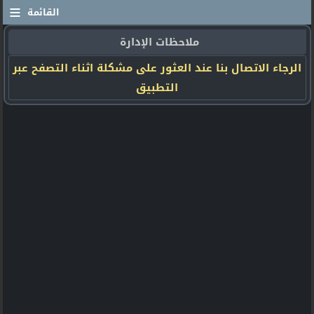
≡
القائمة
ملاحظات الإدارة
الرجاء الاتصال بنا عند العثور على مشكلة اثناء التصفح عبر
التطبيق