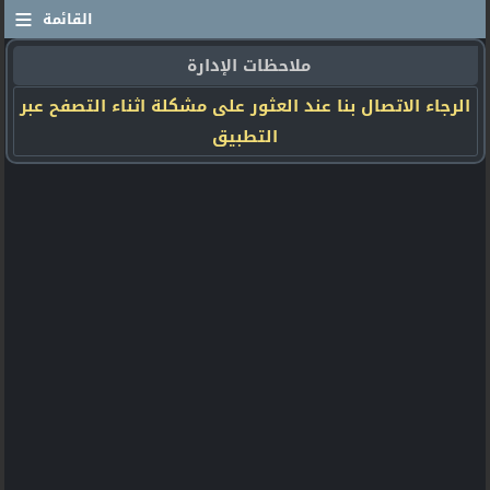
≡
القائمة
ملاحظات الإدارة
الرجاء الاتصال بنا عند العثور على مشكلة اثناء التصفح عبر
التطبيق