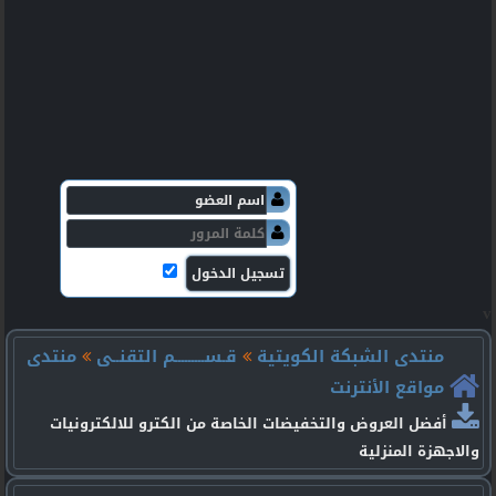
v
منتدى الشبكة الكويتية
قـســـــــــم التقنــى
منتدى
مواقع الأنترنت
أفضل العروض والتخفيضات الخاصة من الكترو للالكترونيات
والاجهزة المنزلية