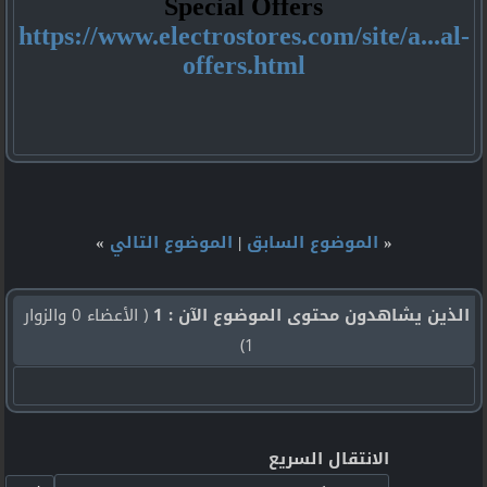
Special Offers
https://www.electrostores.com/site/a...al-
offers.html
«
الموضوع السابق
|
الموضوع التالي
»
الذين يشاهدون محتوى الموضوع الآن : 1
( الأعضاء 0 والزوار
1)
الانتقال السريع