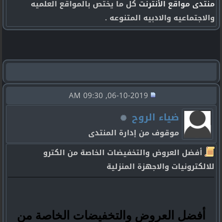
منتدى مواقع الأنترنت
كل ما يختص بالمواقع العلميه
والاجتماعيه والادبيه المتنوعه .
06-10-2019, 09:30 AM
ضياء الروح
موقوف من إدارة المنتدى
أفضل العروض والتخفيضات الخاصة من الكترو
للالكترونيات والاجهزة المنزلية
أفضل العروض والتخفيضات الخاصة من