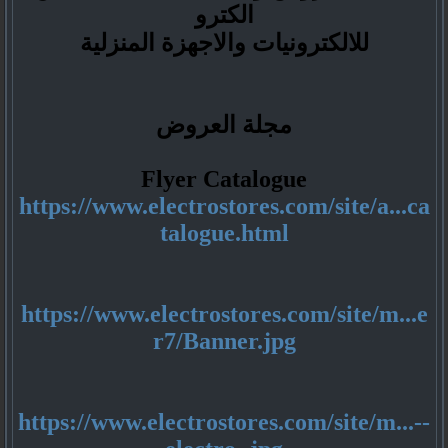
الكترو
للالكترونيات والاجهزة المنزلية
مجلة العروض
Flyer Catalogue
https://www.electrostores.com/site/a...ca
talogue.html
https://www.electrostores.com/site/m...e
r7/Banner.jpg
https://www.electrostores.com/site/m...--