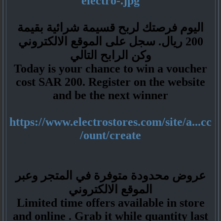
electro-.jpg
اليوم فرصتك لربح قسيمة شرائية بقيمة
200 ريال. سجل على الموقع الالكتروني
وكن الرابح التالي
Today is your chance to win a voucher
cost SAR 200. Register on the website
and be the next winner
https://www.electrostores.com/site/a...cc
ount/create/
عروض محدودة متوفرة في المتجر وعبر
الموقع الالكتروني
Limited time offers available in store
and online . Grab it while quantity last