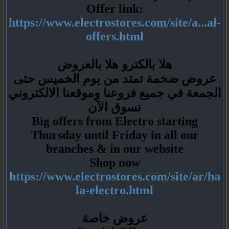
Offer link:
https://www.electrostores.com/site/a...al-
offers.html
هلا بالكترو هلا بالعروض
عروض ضخمة تمتد من يوم الخميس حتى
الجمعة في جميع فروعنا وموقعنا الالكتروني
تسوق الآن
Big offers from Electro starting
Thursday until Friday in all our
branches & in our website
Shop now
https://www.electrostores.com/site/ar/ha
la-electro.html
عروض خاصة