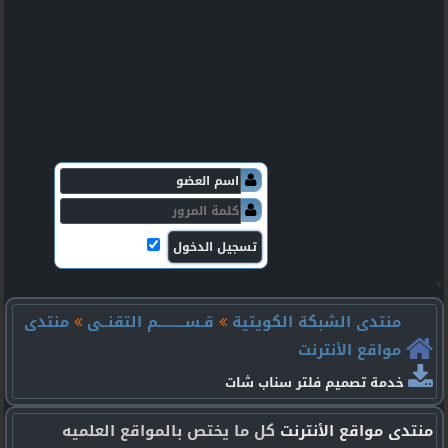
v
منتدى الشبكة الكويتية
قـســـــــــم التقنــى
منتدى
مواقع الأنترنت
خدمة تصميم فلتر سناب شات
منتدى مواقع الأنترنت
كل ما يختص بالمواقع العلميه