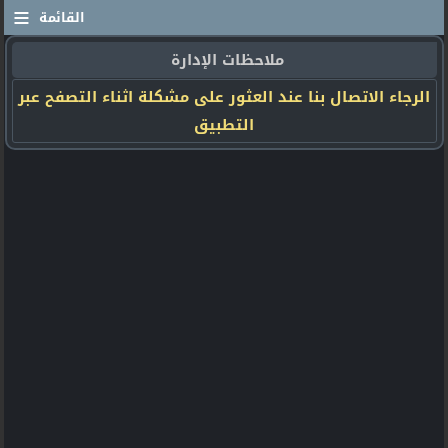
≡
القائمة
ملاحظات الإدارة
الرجاء الاتصال بنا عند العثور على مشكلة اثناء التصفح عبر
التطبيق