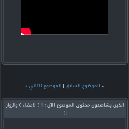
«
الموضوع السابق
|
الموضوع التالي
»
الذين يشاهدون محتوى الموضوع الآن : 1
( الأعضاء 0 والزوار
1)