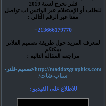
فلتر تخرج لسنة 2019
للطلب أو الإستعلام عبر الواتس اب تواصل
معنا عبر الرقم التالي :
213666179770+
لمعرف المزيد حول طريقة تصميم الفلاتر
يمكنكم
مراجعة المقالة التالية :
http://maddoxgraphics.com/تصميم-فلتر-
سناب-شات/
للاطلاع على الفيديو :