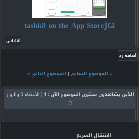
â€ژtashkil on the App Store
«
الموضوع السابق
|
الموضوع التالي
»
الذين يشاهدون محتوى الموضوع الآن : 1
( الأعضاء 0 والزوار
1)
الانتقال السريع