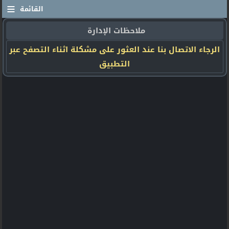
≡
القائمة
ملاحظات الإدارة
الرجاء الاتصال بنا عند العثور على مشكلة اثناء التصفح عبر
التطبيق