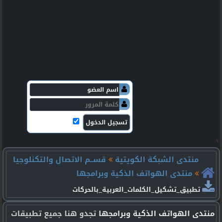
v
منتدى الشبكة الكويتية
قســم الاتصال والتكنلوجيا
منتدى الهواتف الذكية وبرامجها
تطبيق_تشكيل_الكلمات_العربية_بالحركات
منتدى الهواتف الذكية وبرامجها
تجدو هنا جميع تطبيقات