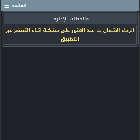
≡
القائمة
ملاحظات الإدارة
الرجاء الاتصال بنا عند العثور على مشكلة اثناء التصفح عبر
التطبيق