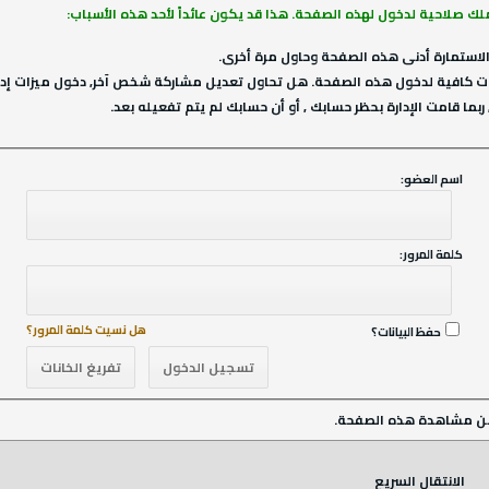
ملك صلاحية لدخول لهذه الصفحة. هذا قد يكون عائداً لأحد هذه الأسباب:
لاستمارة أدنى هذه الصفحة وحاول مرة أخرى.
ت كافية لدخول هذه الصفحة. هل تحاول تعديل مشاركة شخص آخر, دخول ميزات إداري
ربما قامت الإدارة بحظر حسابك , أو أن حسابك لم يتم تفعيله بعد.
اسم العضو:
كلمة المرور:
هل نسيت كلمة المرور؟
حفظ البيانات؟
ن مشاهدة هذه الصفحة.
الانتقال السريع