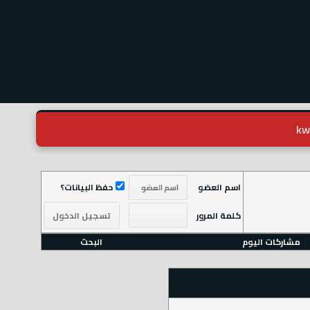
اسم العضو
حفظ البيانات؟
كلمة المرور
مشاركات اليوم
البحث