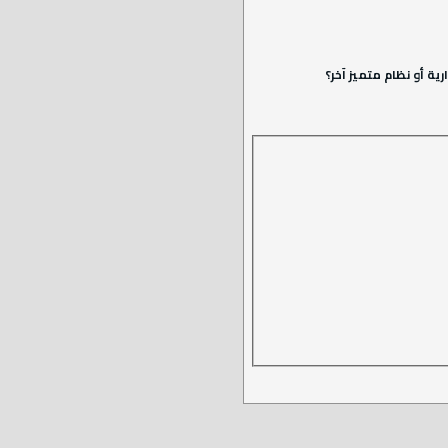
ة أو نظام متميز آخر؟