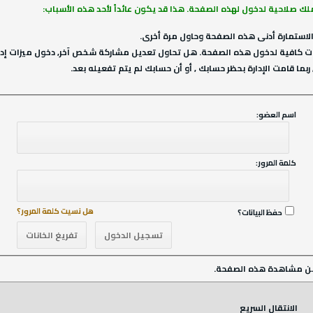
ملك صلاحية لدخول لهذه الصفحة. هذا قد يكون عائداً لأحد هذه الأسباب:
لاستمارة أدنى هذه الصفحة وحاول مرة أخرى.
ت كافية لدخول هذه الصفحة. هل تحاول تعديل مشاركة شخص آخر, دخول ميزات إداري
ربما قامت الإدارة بحظر حسابك , أو أن حسابك لم يتم تفعيله بعد.
اسم العضو:
كلمة المرور:
هل نسيت كلمة المرور؟
حفظ البيانات؟
ن مشاهدة هذه الصفحة.
الانتقال السريع