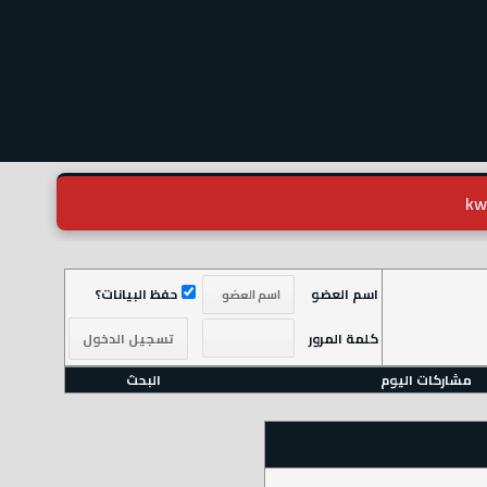
اسم العضو
حفظ البيانات؟
كلمة المرور
مشاركات اليوم
البحث