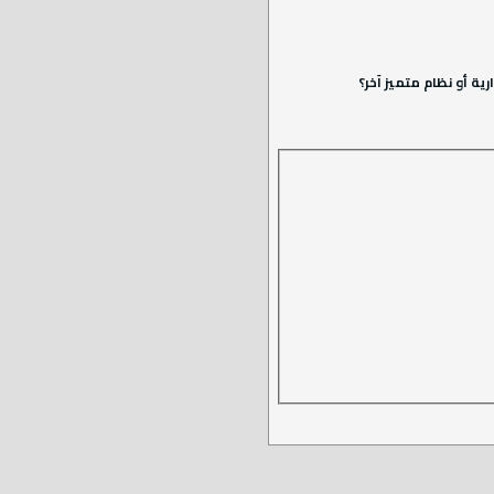
ة أو نظام متميز آخر؟