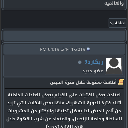
والعالميه
24-11-2019, 04:19 PM
ريكارد9
عضو جديد
أطعمة ممنوعة خلال فترة الحيض
اعتادت بعض الفتيات على القيام ببعض العادات الخاطئة
أثناء فترة الدورة الشهرية، منها بعض الأكلات التي تزيد
من آلام الحيض لذا يفضل تجنبها والإكثار من المشروبات
الساخنة وخاصة الزنجبيل، والابتعاد عن شرب القهوة خلال
هذه الفترة تحديدًا.