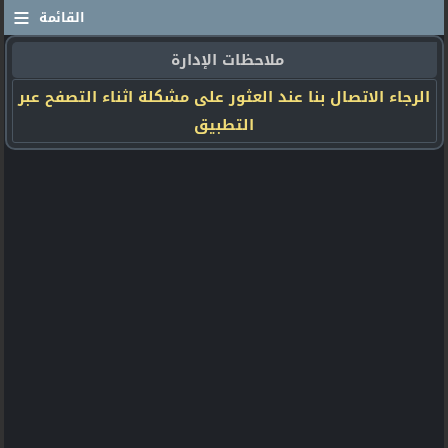
≡
القائمة
ملاحظات الإدارة
الرجاء الاتصال بنا عند العثور على مشكلة اثناء التصفح عبر
التطبيق