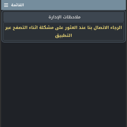
≡
القائمة
ملاحظات الإدارة
الرجاء الاتصال بنا عند العثور على مشكلة اثناء التصفح عبر
التطبيق