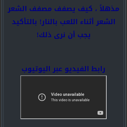
مذهلاً ، كيف يصفف مصفف الشعر
الشعر أثناء اللعب بالنار! بالتأكيد
يجب أن نرى ذلك!
رابط الفيديو عبر اليوتيوب