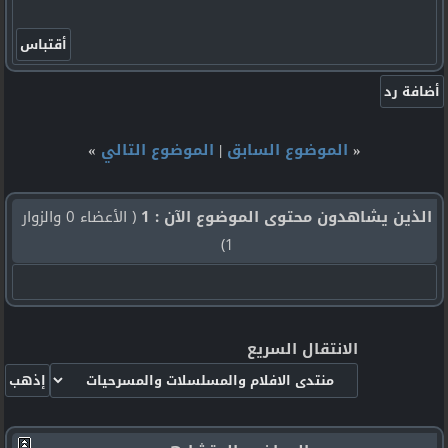
«
الموضوع السابق
|
الموضوع التالي
»
الذين يشاهدون محتوى الموضوع الآن : 1
( الأعضاء 0 والزوار
1)
الانتقال السريع