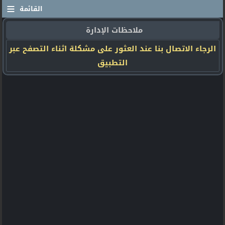
≡
القائمة
ملاحظات الإدارة
الرجاء الاتصال بنا عند العثور على مشكلة اثناء التصفح عبر
التطبيق