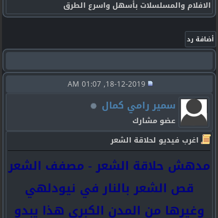
الافلام والمسلسلات بأسهل واسرع الطرق
18-12-2019, 01:07 AM
سمير رامي كمال
عضو مشارك
اغرب فيديو لحلاقة الشعر
مدهش حلاقة الشعر - مصفف الشعر
قص الشعر بالنار في نيودلهي
وغيرها من المدن الكبرى هذا يبدو