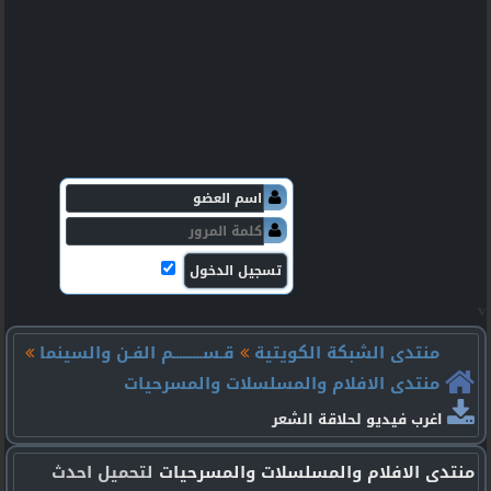
v
منتدى الشبكة الكويتية
قـســـــــــم الفـن والسينما
منتدى الافلام والمسلسلات والمسرحيات
اغرب فيديو لحلاقة الشعر
منتدى الافلام والمسلسلات والمسرحيات
لتحميل احدث