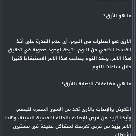
ما هو الأرق؟
الأرق هو اضطراب في النوم، أي عدم القدرة على أخذ
القسط الكافي من النوم، نتيجة لوجود صعوبة في تحقيق
هذا الأمر، وعند النوم يصاحب هذا الأمر الاستيقاظ كثيرا
خلال ساعات النوم.
ما هي مضاعفات الإصابة بالأرق؟
التعرض والإصابة بالأرق تعد من الامور المضرة للجسم،
وأيضا تزيد من فرص الإصابة بالحالة النفسية السيئة، وهذا
الأمر يزيد من فرص تعرضك لمشاكل عديدة في مستوى
نشاطك.