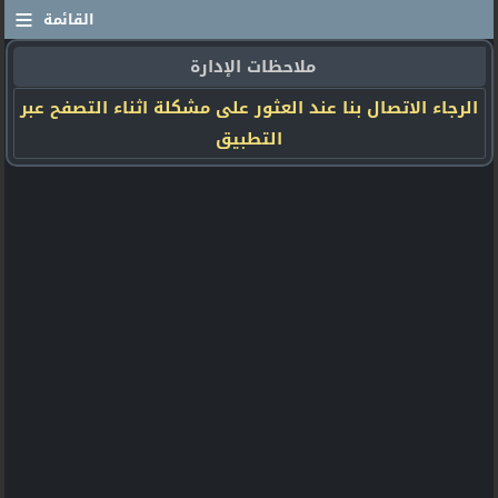
≡
القائمة
ملاحظات الإدارة
الرجاء الاتصال بنا عند العثور على مشكلة اثناء التصفح عبر
التطبيق