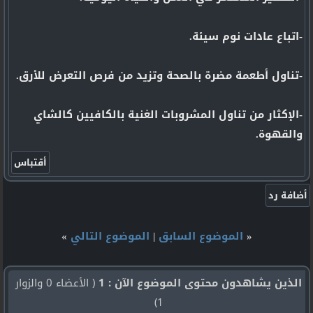
-اتباع عادات نوم سيئة.
-تناول أطعمة مضرة بالصحة وتزيد من فرص التعرض للأرق.
-الإكثار من تناول المشروبات الغنية بالكافيين كالشاي
والقهوة.
«
الموضوع السابق
|
الموضوع التالي
»
الذين يشاهدون محتوى الموضوع الآن : 1
( الأعضاء 0 والزوار
1)