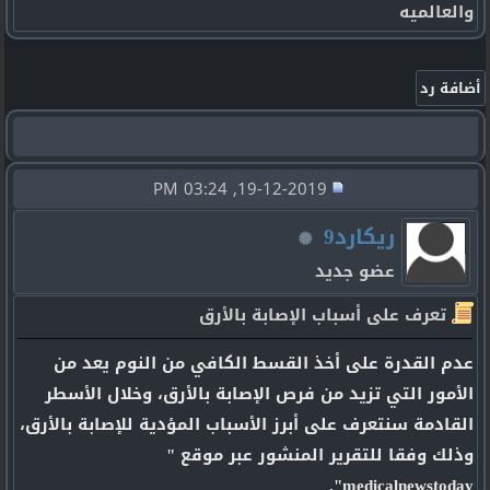
والعالميه
19-12-2019, 03:24 PM
ريكارد9
عضو جديد
تعرف على أسباب الإصابة بالأرق
عدم القدرة على أخذ القسط الكافي من النوم يعد من
الأمور التي تزيد من فرص الإصابة بالأرق، وخلال الأسطر
القادمة سنتعرف على أبرز الأسباب المؤدية للإصابة بالأرق،
وذلك وفقا للتقرير المنشور عبر موقع "
medicalnewstoday".