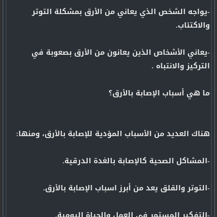
-يواجه الشخص الذي يعاني من الأرق بمشكلة التوتر
والاكتئاب.
-يعاني الأشخاص الذين يعانون من الأرق بصعوبة في
التركيز والانتباه .
ما هي أسباب الإصابة بالأرق؟
هناك العديد من الأسباب المؤدية للإصابة بالأرق، ومنها:
-المشاكل الصحية كالإصابة بالغدة الدرقية.
-التوتر والقلق يعد من أبرز اسباب الإصابة بالأرق.
-التفكير المستمر في العمل والحياة اليومية.