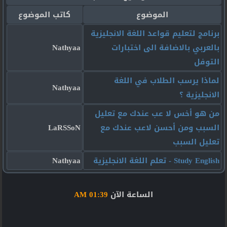
الموضوع
كاتب الموضوع
برنامج لتعليم قواعد اللغة الانجليزية
بالعربي بالاضافة الى اختبارات
Nathyaa
التوفل
لماذا يرسب الطلاب في اللغة
Nathyaa
الانجليزية ؟
من هو أخس لا عب عندك مع تعليل
السبب ومن أحسن لاعب عندك مع
LaRSSoN
تعليل السبب
Study English - تعلم اللغة الانجليزية
Nathyaa
الساعة الآن
01:39 AM