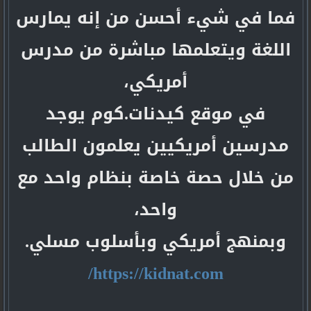
فما في شيء أحسن من إنه يمارس
اللغة ويتعلمها مباشرة من مدرس
أمريكي،
في موقع كيدنات.كوم يوجد
مدرسين أمريكيين يعلمون الطالب
من خلال حصة خاصة بنظام واحد مع
واحد،
وبمنهج أمريكي وبأسلوب مسلي.
https://kidnat.com/