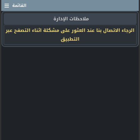
≡
القائمة
ملاحظات الإدارة
الرجاء الاتصال بنا عند العثور على مشكلة اثناء التصفح عبر
التطبيق