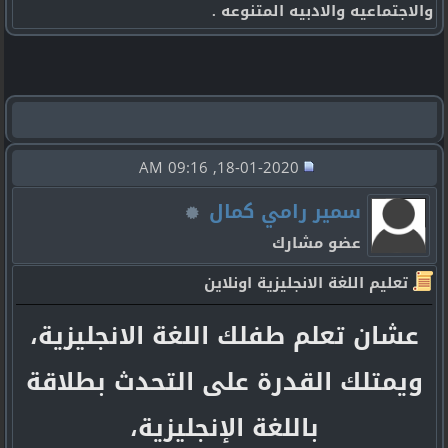
والاجتماعيه والادبيه المتنوعه .
18-01-2020, 09:16 AM
سمير رامي كمال
عضو مشارك
تعليم اللغة الانجليزية اونلاين
عشان تعلم طفلك اللغة الانجليزية،
ويمتلك القدرة على التحدث بطلاقة
باللغة الإنجليزية،