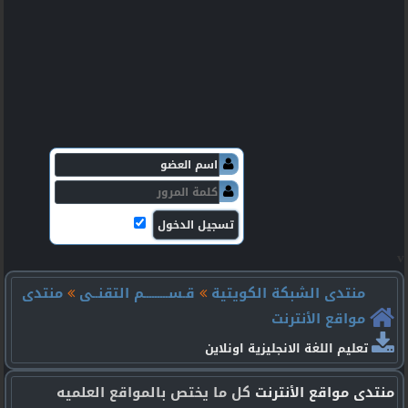
v
منتدى الشبكة الكويتية
قـســـــــــم التقنــى
منتدى
مواقع الأنترنت
تعليم اللغة الانجليزية اونلاين
منتدى مواقع الأنترنت
كل ما يختص بالمواقع العلميه