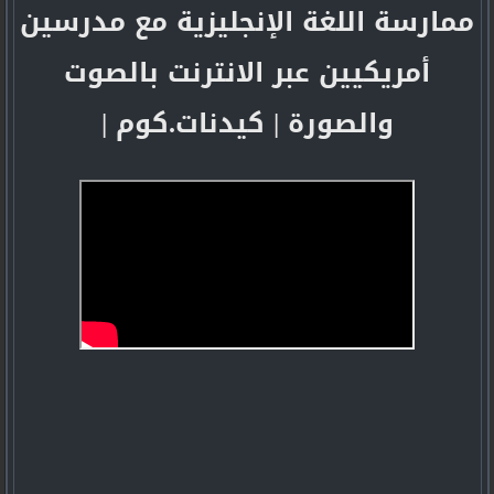
ممارسة اللغة الإنجليزية مع مدرسين
أمريكيين عبر الانترنت بالصوت
والصورة | كيدنات.كوم |