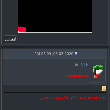
03-03-2020, 03:09 PM
VIP
AdminiStrator
يعطيك العافيه لا كن الفيديو لا يعمل