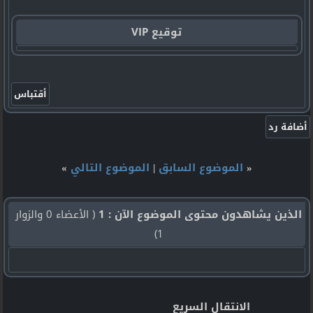
توقيع VIP
«
الموضوع السابق
|
الموضوع التالي
»
الذين يشاهدون محتوى الموضوع الآن : 1
( الأعضاء 0 والزوار
1)
الانتقال السريع