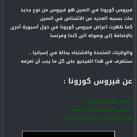
فيروس كورونا في الصين هو فيروس من نوع جديد
مات بسببه العديد من الأشخاص في الصين.
كما ظهرت اعراض فيروس كورونا في دول أسيوية أخرى
بالإضافة إلى وصوله الى كندا وفرنسا
والولايات المتحدة والاشتباه بحالة في إسبانيا ..
سنتعرف في هذا الفيديو على كل ما يجب أن تعرفه
عن فيروس كورونا :
ما هو فيروس كورونا؟
ما هي أعراض فيروس كورونا؟
طرق الوقاية من فيروس كورونا؟