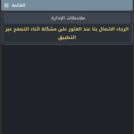
≡
القائمة
ملاحظات الإدارة
الرجاء الاتصال بنا عند العثور على مشكلة اثناء التصفح عبر
التطبيق