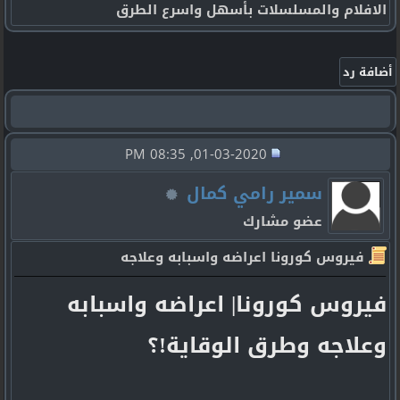
الافلام والمسلسلات بأسهل واسرع الطرق
01-03-2020, 08:35 PM
سمير رامي كمال
عضو مشارك
فيروس كورونا اعراضه واسبابه وعلاجه
فيروس كورونا| اعراضه واسبابه
وعلاجه وطرق الوقاية!؟