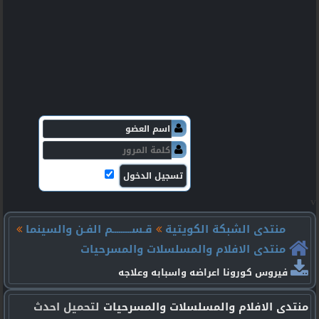
v
منتدى الشبكة الكويتية
قـســـــــــم الفـن والسينما
منتدى الافلام والمسلسلات والمسرحيات
فيروس كورونا اعراضه واسبابه وعلاجه
منتدى الافلام والمسلسلات والمسرحيات
لتحميل احدث