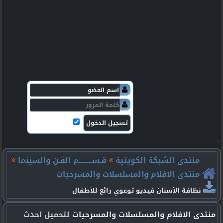
v
منتدى الشبكة الكويتية
قـســـــــــم الفـن والسينما
منتدى الافلام والمسلسلات والمسرحيات
نظافة الأسنان فيديو توعوي رائع للأطفال
منتدى الافلام والمسلسلات والمسرحيات
لتحميل احدث