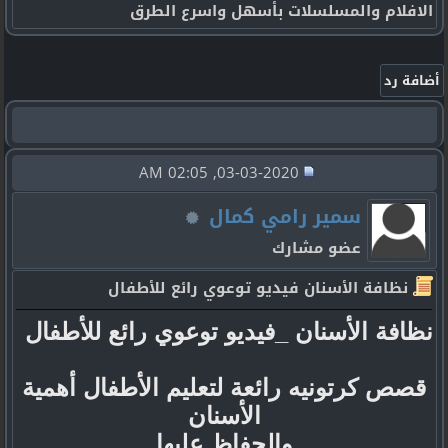
الافلام والمسلسلات بأسهل واسرع الطرق
03-03-2020, 02:05 AM
سمير رامي كمال
عضو مشارك
نظافة الأسنان فيديو توعوي رائع للأطفال
نظافة الأسنان _فيديو توعوي رائع للأطفال
قصص كرتونيه رائعة لتعليم الأطفال أهمية
الأسنان
والحفاظ عليها