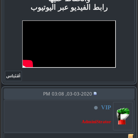
رابط الفيديو عبر اليوتيوب
03-03-2020, 03:08 PM
VIP
AdminiStrator