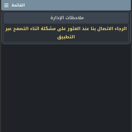
≡
القائمة
ملاحظات الإدارة
الرجاء الاتصال بنا عند العثور على مشكلة اثناء التصفح عبر
التطبيق