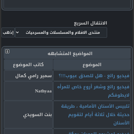
الانتقال السريع
المواضيع المتشابهه
الموضوع
كاتب الموضوع
فيديو رائع - هل للصدق عيوب!!!؟
سمير رامي كمال
فيديو رائع وشعر أروع خاص للمرأه
Nathyaa
لايطوفكم
تلبيس الأسنان الأمامية ، طريقة
حديثة خلال ثلاثة أيام لتقويم
بنت السويدي
الأسنان