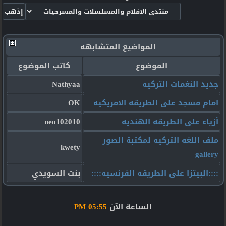
المواضيع المتشابهه
الموضوع
كاتب الموضوع
جديد النغمات التركيه
Nathyaa
امام مسجد على الطريقه الامريكيه
OK
أزياء على الطريقه الهنديه
neo102010
ملف اللغه التركيه لمكتبة الصور
kwety
gallery
::::البيتزا على الطريقه الفرنسيه::::
بنت السويدي
الساعة الآن
05:55 PM