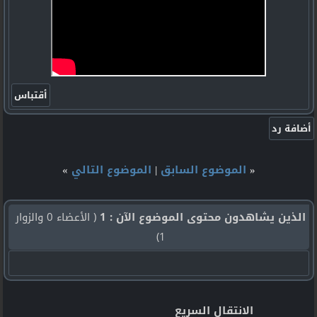
«
الموضوع السابق
|
الموضوع التالي
»
الذين يشاهدون محتوى الموضوع الآن : 1
( الأعضاء 0 والزوار
1)
الانتقال السريع