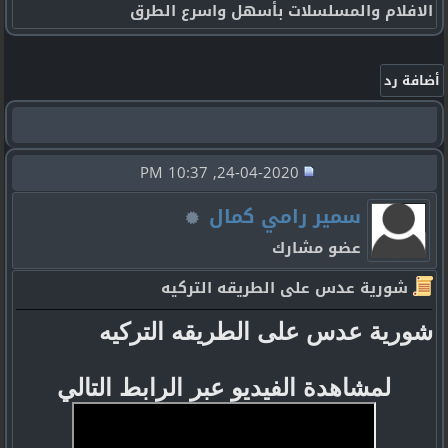
الافلام والمسلسلات بأسهل واسرع الطرق
24-04-2020, 10:37 PM
سمير رامي كمال
عضو مشارك
شورية عدس على الطريقه التركيه
شورية عدس على الطريقه التركيه
لمشاهدة الفيديو عبر الرابط التالي