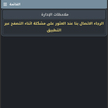
≡
القائمة
ملاحظات الإدارة
الرجاء الاتصال بنا عند العثور على مشكلة اثناء التصفح عبر
التطبيق