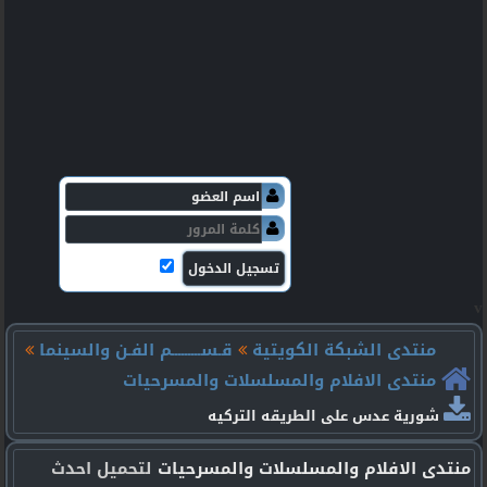
v
منتدى الشبكة الكويتية
قـســـــــــم الفـن والسينما
منتدى الافلام والمسلسلات والمسرحيات
شورية عدس على الطريقه التركيه
منتدى الافلام والمسلسلات والمسرحيات
لتحميل احدث