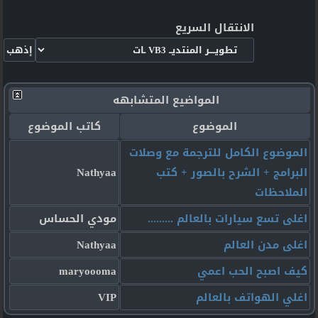
الانتقال السريع
المواضيع المتشابهه
الموضوع
كاتب الموضوع
الموضوع الكامل للترجمة مع وصلات
البرامج + الشرح بالصور + كتب
Nathyaa
الملاحظات
اغلى تسع سيارات بالعالم .........
مودي الحساس
اغلى مدن العالم
Nathyaa
كيف اصبح الحب اعمي
maryoooma
اغلي الهواتف بالعالم
VIP