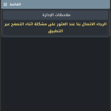
≡
القائمة
ملاحظات الإدارة
الرجاء الاتصال بنا عند العثور على مشكلة اثناء التصفح عبر
التطبيق