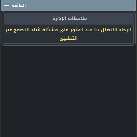
≡
القائمة
ملاحظات الإدارة
الرجاء الاتصال بنا عند العثور على مشكلة اثناء التصفح عبر
التطبيق