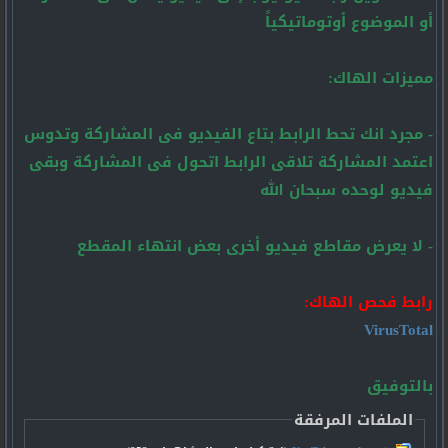
أو الموضوع أوتوماتيكياً
مميزات الهاك:
- مجرد انك تحط الرابط بتاع الفيديو فى المشاركة وتدوس
اعتمد المشاركة تلاقى الرابط اتحول فى المشاركة وبقى
فيديو لوحده سبحان الله
- لا يعرض مقاطع فيديو أخرى بعض انتهاء المقطع
رابط فحص الهاك:
VirusTotal
بالتوفيق
الملفات المرفقة