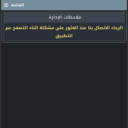
≡
القائمة
ملاحظات الإدارة
الرجاء الاتصال بنا عند العثور على مشكلة اثناء التصفح عبر
التطبيق