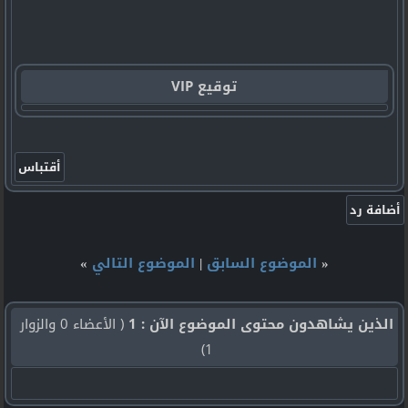
توقيع VIP
«
الموضوع السابق
|
الموضوع التالي
»
الذين يشاهدون محتوى الموضوع الآن : 1
( الأعضاء 0 والزوار
1)