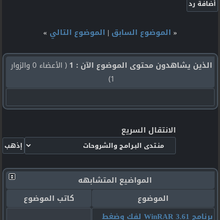
«
الموضوع السابق
|
الموضوع التالي
»
الذين يشاهدون محتوى الموضوع الآن : 1
( الأعضاء 0 والزوار
1)
الانتقال السريع
المواضيع المتشابهه
الموضوع
كاتب الموضوع
برنامج WinRAR 3.61 لفك وضغط