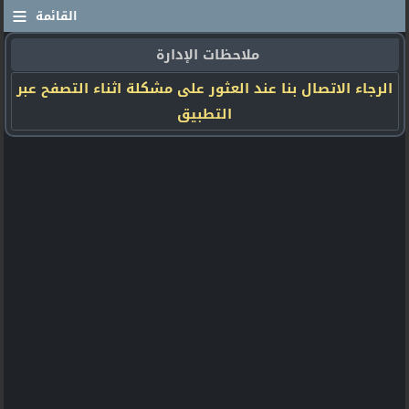
≡
القائمة
ملاحظات الإدارة
الرجاء الاتصال بنا عند العثور على مشكلة اثناء التصفح عبر
التطبيق