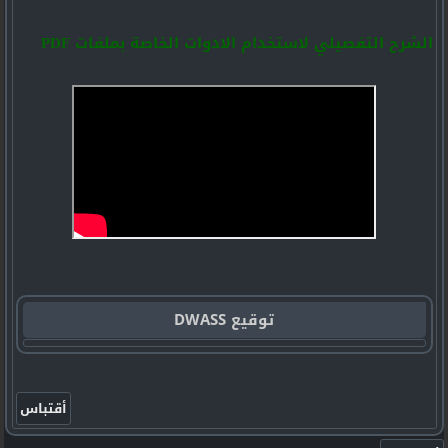
الشرح التفصيلي لاستخدام الادوات الخاصة بملفات PDF
توقيع DWASS