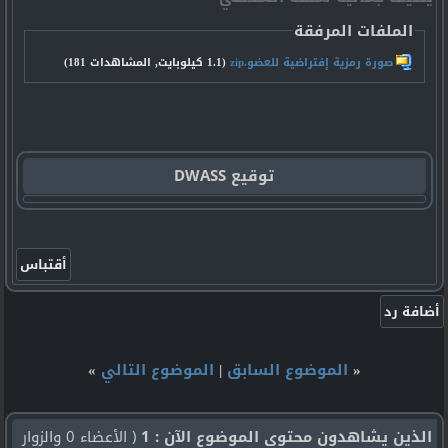
الملفات المرفقة
صورة رمزية إفتراضية للعضو.zip‏
(1.1 كيلوبايت, المشاهدات 181)
توقيع DWASS
«
الموضوع السابق
|
الموضوع التالي
»
الذين يشاهدون محتوى الموضوع الآن : 1
( الأعضاء 0 والزوار