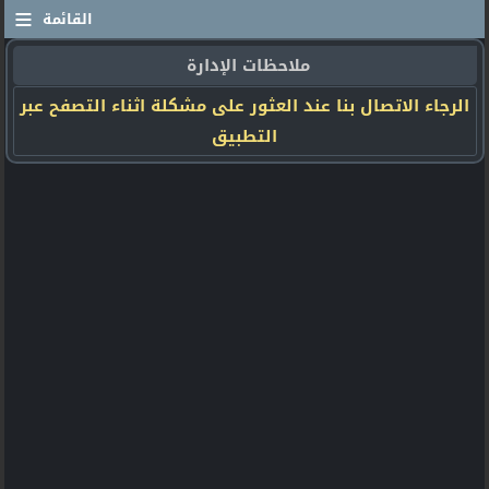
≡
القائمة
ملاحظات الإدارة
الرجاء الاتصال بنا عند العثور على مشكلة اثناء التصفح عبر
التطبيق