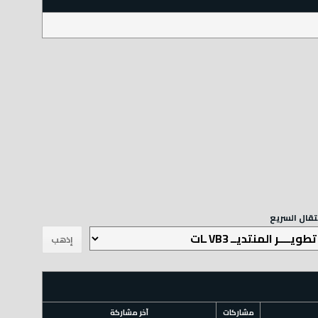
نتقال السريع
مشاركات
آخر مشاركة