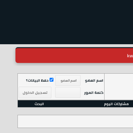
اسم العضو
حفظ البيانات؟
كلمة المرور
مشاركات اليوم
البحث