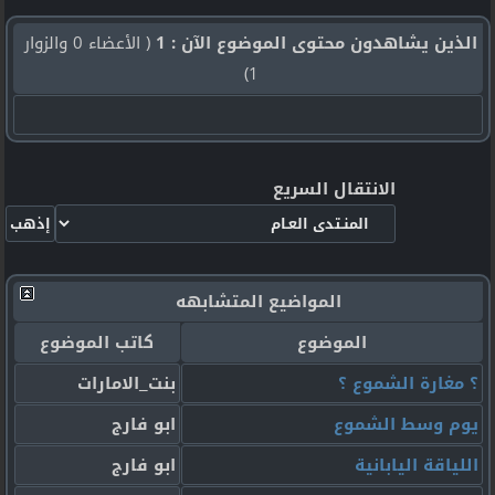
الذين يشاهدون محتوى الموضوع الآن : 1
( الأعضاء 0 والزوار
1)
الانتقال السريع
المواضيع المتشابهه
الموضوع
كاتب الموضوع
؟ مغارة الشموع ؟
بنت_الامارات
يوم وسط الشموع
ابو فارج
اللياقة اليابانية
ابو فارج