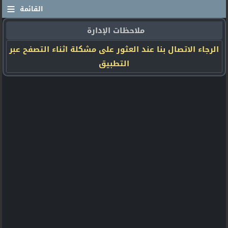
≡
القائمة
ملاحظات الإدارة
الرجاء الاتصال بنا عند العثور على مشكلة اثناء التصفح عبر
التطبيق