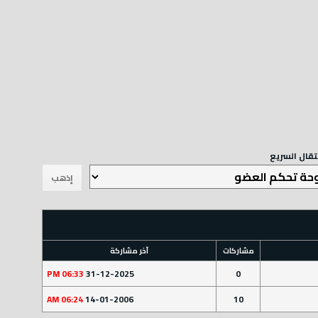
نتقال السريع
مشاركات
آخر مشاركة
06:33 PM
31-12-2025
0
06:24 AM
14-01-2006
10