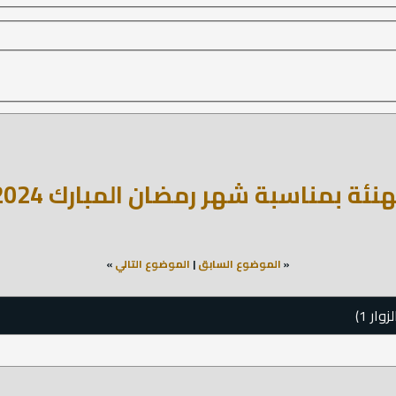
نئة بمناسبة شهر رمضان المبارك 2024
«
الموضوع السابق
|
الموضوع التالي
»