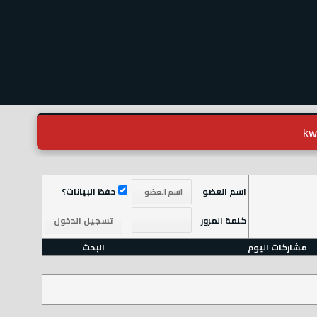
اسم العضو
حفظ البيانات؟
كلمة المرور
مشاركات اليوم
البحث