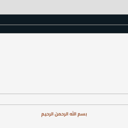
بسم الله الرحمن الرحيم